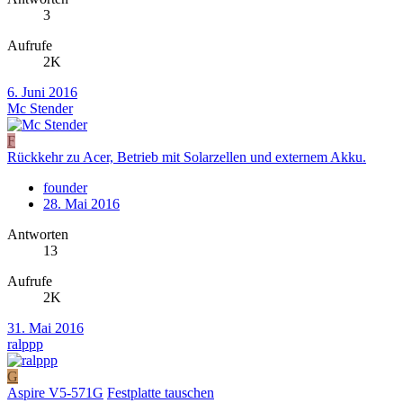
3
Aufrufe
2K
6. Juni 2016
Mc Stender
F
Rückkehr zu Acer, Betrieb mit Solarzellen und externem Akku.
founder
28. Mai 2016
Antworten
13
Aufrufe
2K
31. Mai 2016
ralppp
G
Aspire V5-571G
Festplatte tauschen