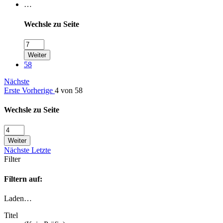
…
Wechsle zu Seite
Weiter
58
Nächste
Erste
Vorherige
4 von 58
Wechsle zu Seite
Weiter
Nächste
Letzte
Filter
Filtern auf:
Laden…
Titel