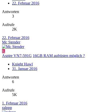
22. Februar 2016
Antworten
3
Aufrufe
2K
22. Februar 2016
Mc Stender
K
Aspire VN7-591G
16GB RAM aufrüsten möglich ?
Knight Hawl
31. Januar 2016
Antworten
6
Aufrufe
5K
1. Februar 2016
ralppp