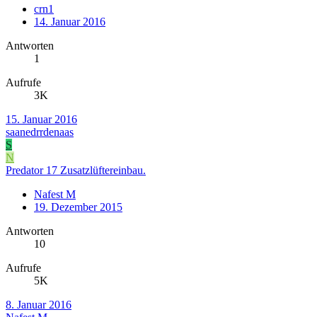
crn1
14. Januar 2016
Antworten
1
Aufrufe
3K
15. Januar 2016
saanedrrdenaas
S
N
Predator 17 Zusatzlüftereinbau.
Nafest M
19. Dezember 2015
Antworten
10
Aufrufe
5K
8. Januar 2016