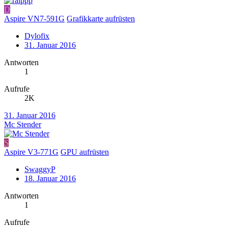
D
Aspire VN7-591G
Grafikkarte aufrüsten
Dylofix
31. Januar 2016
Antworten
1
Aufrufe
2K
31. Januar 2016
Mc Stender
S
Aspire V3-771G
GPU aufrüsten
SwaggyP
18. Januar 2016
Antworten
1
Aufrufe