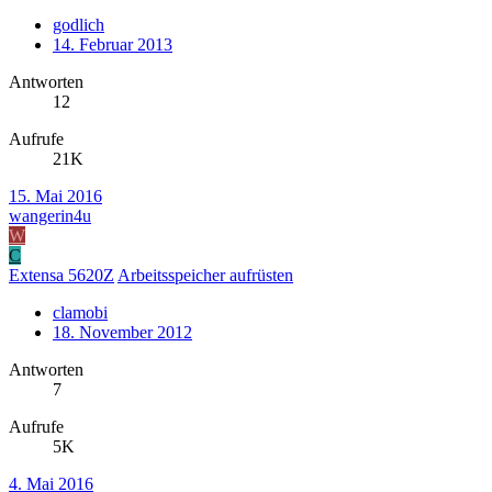
godlich
14. Februar 2013
Antworten
12
Aufrufe
21K
15. Mai 2016
wangerin4u
W
C
Extensa 5620Z
Arbeitsspeicher aufrüsten
clamobi
18. November 2012
Antworten
7
Aufrufe
5K
4. Mai 2016