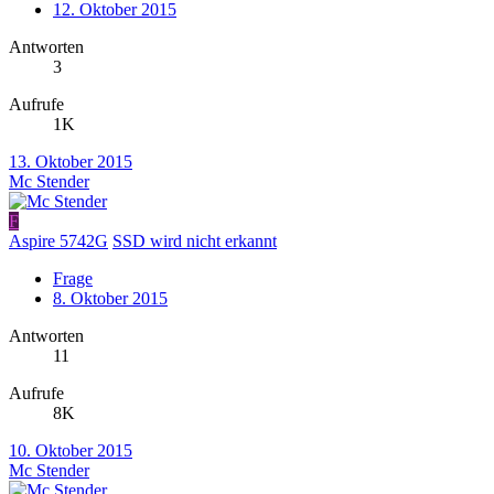
12. Oktober 2015
Antworten
3
Aufrufe
1K
13. Oktober 2015
Mc Stender
F
Aspire 5742G
SSD wird nicht erkannt
Frage
8. Oktober 2015
Antworten
11
Aufrufe
8K
10. Oktober 2015
Mc Stender