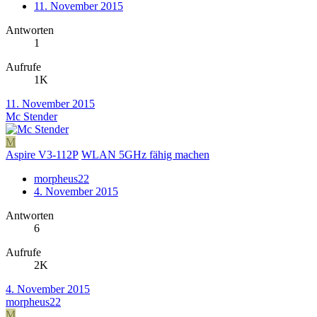
11. November 2015
Antworten
1
Aufrufe
1K
11. November 2015
Mc Stender
M
Aspire V3-112P
WLAN 5GHz fähig machen
morpheus22
4. November 2015
Antworten
6
Aufrufe
2K
4. November 2015
morpheus22
M