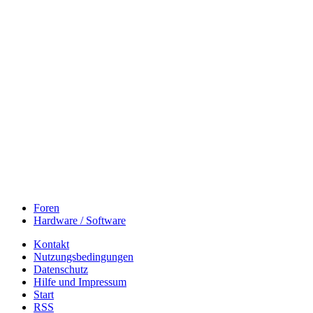
Foren
Hardware / Software
Kontakt
Nutzungsbedingungen
Datenschutz
Hilfe und Impressum
Start
RSS