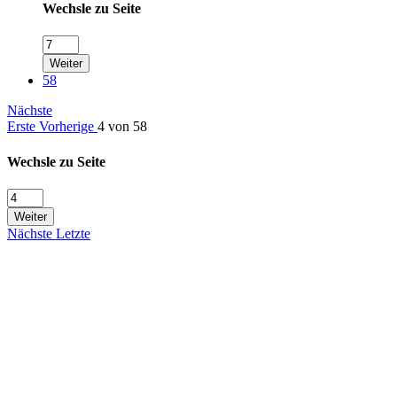
Wechsle zu Seite
Weiter
58
Nächste
Erste
Vorherige
4 von 58
Wechsle zu Seite
Weiter
Nächste
Letzte