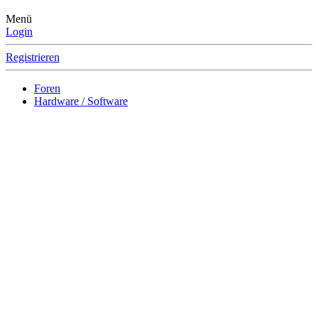
Menü
Login
Registrieren
Foren
Hardware / Software