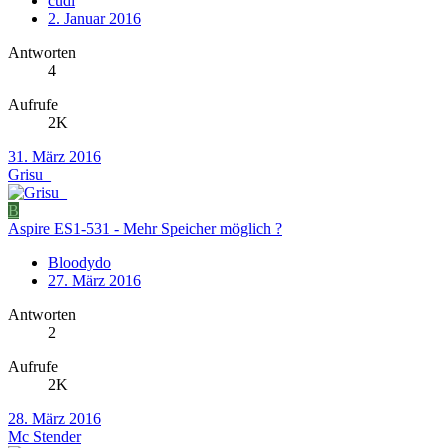
cudi
2. Januar 2016
Antworten
4
Aufrufe
2K
31. März 2016
Grisu_
B
Aspire ES1-531 - Mehr Speicher möglich ?
Bloodydo
27. März 2016
Antworten
2
Aufrufe
2K
28. März 2016
Mc Stender