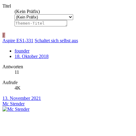
Titel
(Kein Präfix)
F
Aspire ES1-331
Schaltet sich selbst aus
founder
18. Oktober 2018
Antworten
11
Aufrufe
4K
13. November 2021
Mc Stender