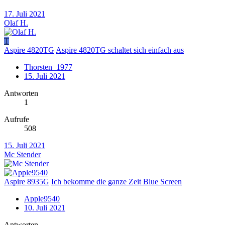
17. Juli 2021
Olaf H.
T
Aspire 4820TG
Aspire 4820TG schaltet sich einfach aus
Thorsten_1977
15. Juli 2021
Antworten
1
Aufrufe
508
15. Juli 2021
Mc Stender
Aspire 8935G
Ich bekomme die ganze Zeit Blue Screen
Apple9540
10. Juli 2021
Antworten