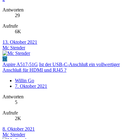
Antworten
29
Aufrufe
6K
13. Oktober 2021
Mc Stender
W
Aspire A517-51G
Ist der USB-C-Anschluß ein vollwertiger
Anschluß für HDMI und RJ45 ?
Willin Go
7. Oktober 2021
Antworten
5
Aufrufe
2K
8. Oktober 2021
Mc Stender