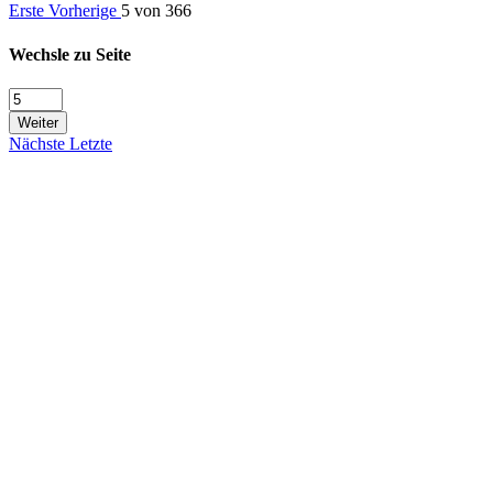
Erste
Vorherige
5 von 366
Wechsle zu Seite
Weiter
Nächste
Letzte