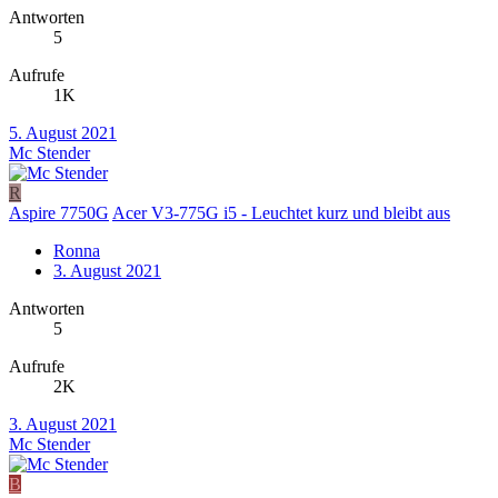
Antworten
5
Aufrufe
1K
5. August 2021
Mc Stender
R
Aspire 7750G
Acer V3-775G i5 - Leuchtet kurz und bleibt aus
Ronna
3. August 2021
Antworten
5
Aufrufe
2K
3. August 2021
Mc Stender
B