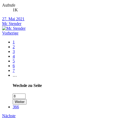
Aufrufe
1K
27. Mai 2021
Mc Stender
Vorherige
1
2
3
4
5
6
7
…
Wechsle zu Seite
Weiter
366
Nächste