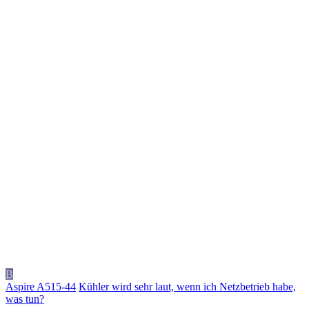
B
Aspire A515-44
Kühler wird sehr laut, wenn ich Netzbetrieb habe,
was tun?