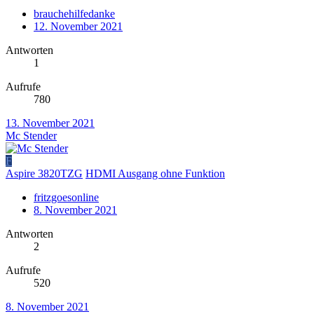
brauchehilfedanke
12. November 2021
Antworten
1
Aufrufe
780
13. November 2021
Mc Stender
F
Aspire 3820TZG
HDMI Ausgang ohne Funktion
fritzgoesonline
8. November 2021
Antworten
2
Aufrufe
520
8. November 2021