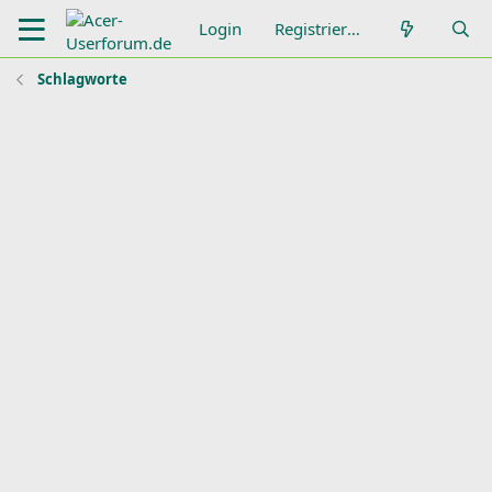
Login
Registrieren
Schlagworte