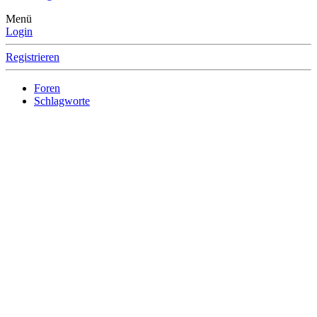
Menü
Login
Registrieren
Foren
Schlagworte