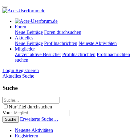
Foren
Neue Beiträge
Foren durchsuchen
Aktuelles
Neue Beiträge
Profilnachrichten
Neueste Aktivitäten
Mitglieder
Zurzeit aktive Besucher
Profilnachrichten
Profilnachrichten
suchen
Login
Registrieren
Aktuelles
Suche
Suche
Nur Titel durchsuchen
Von:
Erweiterte Suche…
Suche
Neueste Aktivitäten
Registrieren