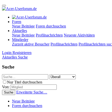
Foren
Neue Beiträge
Foren durchsuchen
Aktuelles
Neue Beiträge
Profilnachrichten
Neueste Aktivitäten
Mitglieder
Zurzeit aktive Besucher
Profilnachrichten
Profilnachrichten su
Login
Registrieren
Aktuelles
Suche
Suche
Nur Titel durchsuchen
Von:
Erweiterte Suche…
Suche
Neue Beiträge
Foren durchsuchen