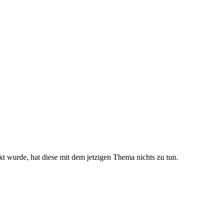
 wurde, hat diese mit dem jetzigen Thema nichts zu tun.