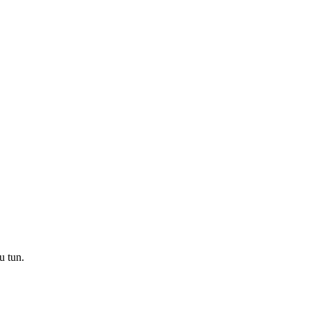
zu tun.