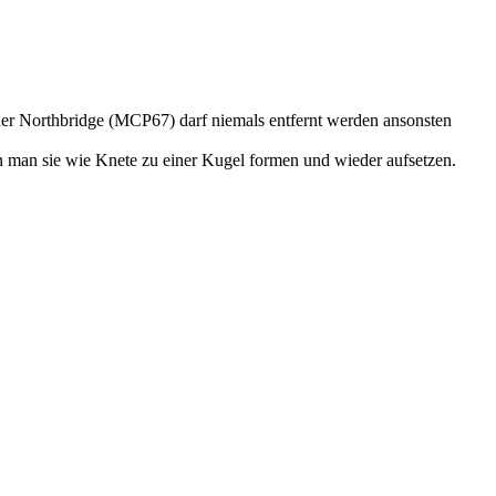
der Northbridge (MCP67) darf niemals entfernt werden ansonsten
nn man sie wie Knete zu einer Kugel formen und wieder aufsetzen.