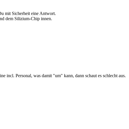
u mit Sicherheit eine Antwort.
nd dem Silizium-Chip innen.
e incl. Personal, was damit "um" kann, dann schaut es schlecht aus.