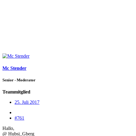
Mc Stender
Senior - Moderator
Teammitglied
25. Juli 2017
#761
Hallo,
@ Hubsi_Gberg