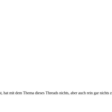
, hat mit dem Thema dieses Threads nichts, aber auch rein gar nichts 