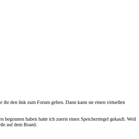
de ihr den link zum Forum geben. Dann kann sie einen virtuellen
en begonnen haben hatte ich zuerst einen Speicherriegel gekauft. Weil
eile auf dem Board.