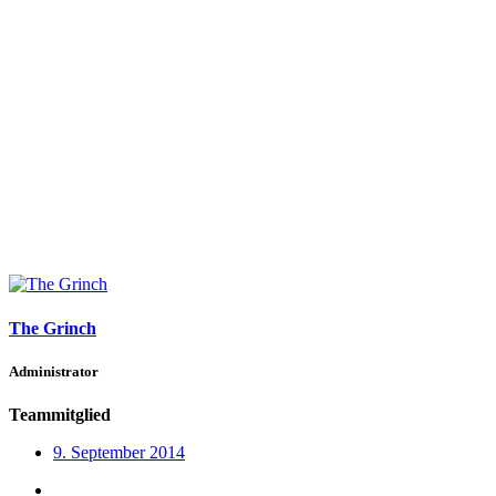
The Grinch
Administrator
Teammitglied
9. September 2014