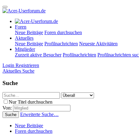
Foren
Neue Beiträge
Foren durchsuchen
Aktuelles
Neue Beiträge
Profilnachrichten
Neueste Aktivitäten
Mitglieder
Zurzeit aktive Besucher
Profilnachrichten
Profilnachrichten su
Login
Registrieren
Aktuelles
Suche
Suche
Nur Titel durchsuchen
Von:
Erweiterte Suche…
Suche
Neue Beiträge
Foren durchsuchen