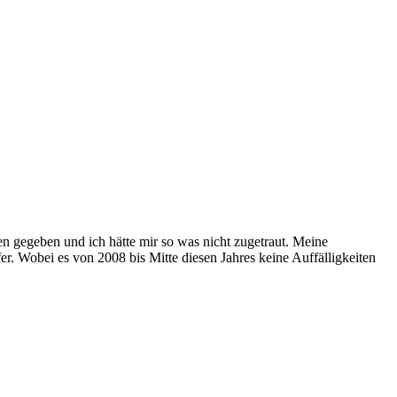
en gegeben und ich hätte mir so was nicht zugetraut. Meine
r. Wobei es von 2008 bis Mitte diesen Jahres keine Auffälligkeiten