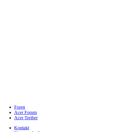
Foren
Acer Forum
Acer Treiber
Kontakt