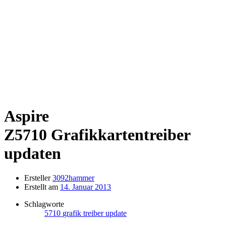
Aspire
Z5710
Grafikkartentreiber
updaten
Ersteller
3092hammer
Erstellt am
14. Januar 2013
Schlagworte
5710
grafik
treiber
update