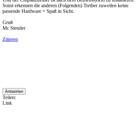
Sonst erkennen die anderen (Folgenden) Treiber zuweilen keine
passende Hardware = Spaß in Sicht.
Gruß
Mc Stender
Zitieren
Antworten
Teilen:
Link