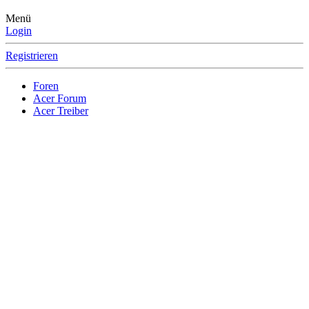
Menü
Login
Registrieren
Foren
Acer Forum
Acer Treiber