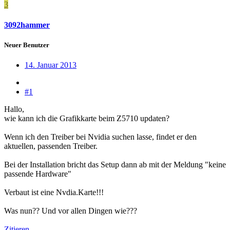
3
3092hammer
Neuer Benutzer
14. Januar 2013
#1
Hallo,
wie kann ich die Grafikkarte beim Z5710 updaten?
Wenn ich den Treiber bei Nvidia suchen lasse, findet er den
aktuellen, passenden Treiber.
Bei der Installation bricht das Setup dann ab mit der Meldung "keine
passende Hardware"
Verbaut ist eine Nvdia.Karte!!!
Was nun?? Und vor allen Dingen wie???
Zitieren