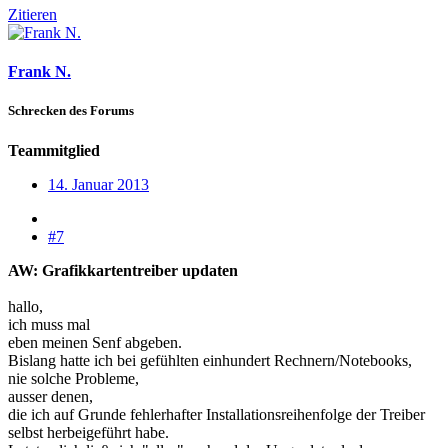
Zitieren
Frank N.
Schrecken des Forums
Teammitglied
14. Januar 2013
#7
AW: Grafikkartentreiber updaten
hallo,
ich muss mal
eben meinen Senf abgeben.
Bislang hatte ich bei gefühlten einhundert Rechnern/Notebooks,
nie solche Probleme,
ausser denen,
die ich auf Grunde fehlerhafter Installationsreihenfolge der Treiber
selbst herbeigeführt habe.