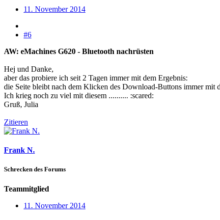
11. November 2014
#6
AW: eMachines G620 - Bluetooth nachrüsten
Hej und Danke,
aber das probiere ich seit 2 Tagen immer mit dem Ergebnis:
die Seite bleibt nach dem Klicken des Download-Buttons immer mit 
Ich krieg noch zu viel mit diesem .......... :scared:
Gruß, Julia
Zitieren
Frank N.
Schrecken des Forums
Teammitglied
11. November 2014