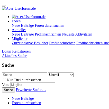
Foren
Neue Beiträge
Foren durchsuchen
Aktuelles
Neue Beiträge
Profilnachrichten
Neueste Aktivitäten
Mitglieder
Zurzeit aktive Besucher
Profilnachrichten
Profilnachrichten su
Login
Registrieren
Aktuelles
Suche
Suche
Nur Titel durchsuchen
Von:
Erweiterte Suche…
Suche
Neue Beiträge
Foren durchsuchen