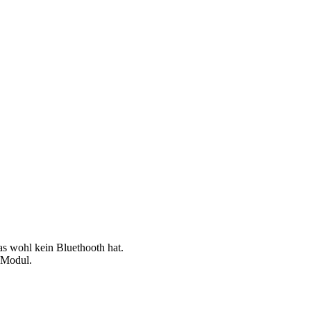
 wohl kein Bluethooth hat.
 Modul.