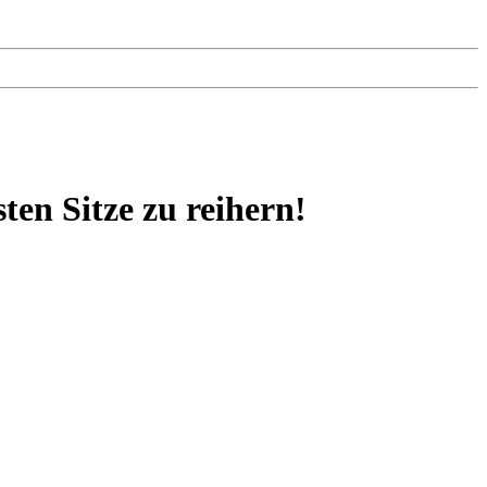
en Sitze zu reihern!