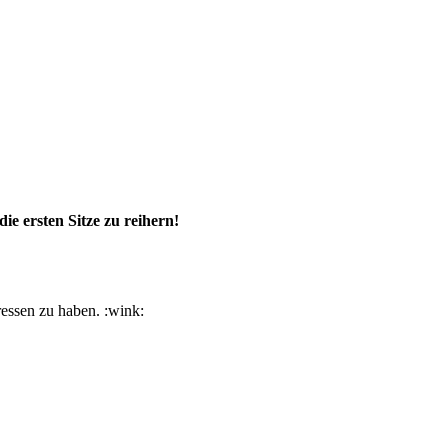
 ersten Sitze zu reihern!
ressen zu haben. :wink: