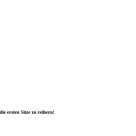
 ersten Sitze zu reihern!