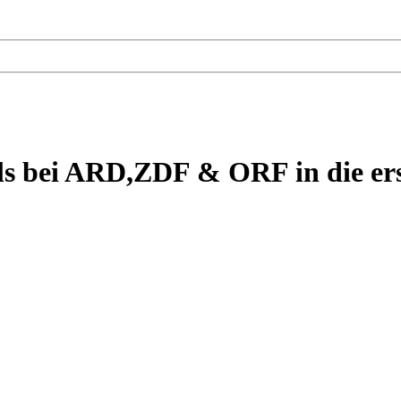
s bei ARD,ZDF & ORF in die erst