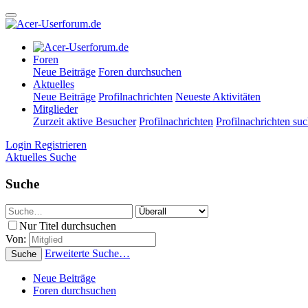
Foren
Neue Beiträge
Foren durchsuchen
Aktuelles
Neue Beiträge
Profilnachrichten
Neueste Aktivitäten
Mitglieder
Zurzeit aktive Besucher
Profilnachrichten
Profilnachrichten su
Login
Registrieren
Aktuelles
Suche
Suche
Nur Titel durchsuchen
Von:
Erweiterte Suche…
Suche
Neue Beiträge
Foren durchsuchen