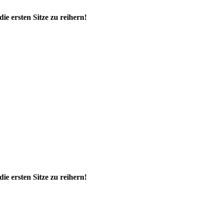
 ersten Sitze zu reihern!
 ersten Sitze zu reihern!