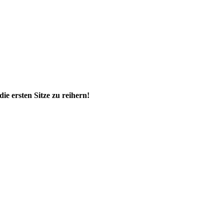
 ersten Sitze zu reihern!