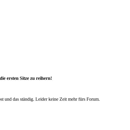
 ersten Sitze zu reihern!
st und das ständig. Leider keine Zeit mehr fürs Forum.