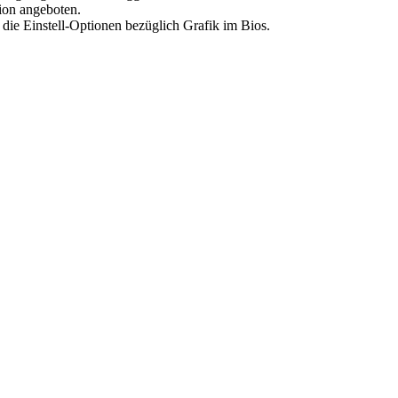
ion angeboten.
 die Einstell-Optionen bezüglich Grafik im Bios.