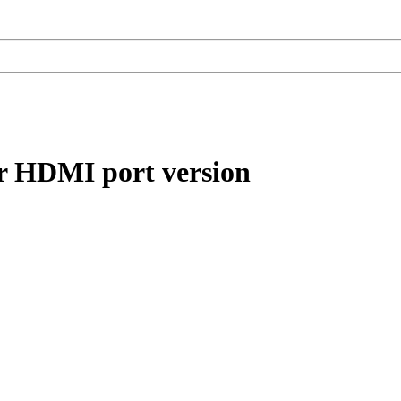
r HDMI port version