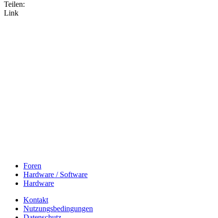
Teilen:
Link
Foren
Hardware / Software
Hardware
Kontakt
Nutzungsbedingungen
Datenschutz