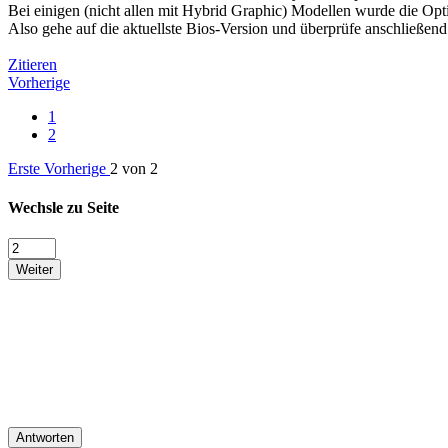
Bei einigen (nicht allen mit Hybrid Graphic) Modellen wurde die Opt
Also gehe auf die aktuellste Bios-Version und überprüfe anschließend
Zitieren
Vorherige
1
2
Erste
Vorherige
2 von 2
Wechsle zu Seite
Weiter
Antworten