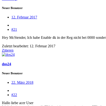
Neuer Benutzer
12. Februar 2017
#21
Hey McStender, Ich habe Enable 4k in der Reg nicht bei 0000 sonde
Zuletzt bearbeitet:
12. Februar 2017
Zitieren
dos24
Neuer Benutzer
22. März 2018
#22
Hallo liebe acer User