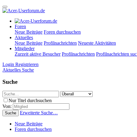
Foren
Neue Beiträge
Foren durchsuchen
Aktuelles
Neue Beiträge
Profilnachrichten
Neueste Aktivitäten
Mitglieder
Zurzeit aktive Besucher
Profilnachrichten
Profilnachrichten su
Login
Registrieren
Aktuelles
Suche
Suche
Nur Titel durchsuchen
Von:
Erweiterte Suche…
Suche
Neue Beiträge
Foren durchsuchen