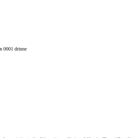
rn 0001 drinne