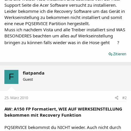
Support Seite die Acer Software versucht zu installieren.
Leider bekomme ich die Recovery Software um das Gerät in
Werkseinstellung zu bekommen nicht installiert und somit
eine neue PQSERVICE Partition hergestellt.
Muss ich nachdem Vista und alle Treiber installiert sind WAS
BESONDERES beachten um alles auf Werkseinstellung
bringen zu können falls wieder was in die Hose geht
?
Zitieren
fiatpanda
F
Guest
25. März 2010
#2
AW: A150 FP Formatiert, WIE AUF WERKSEINSTELLUNG
bekommen mit Recovery Funktion
PQSERVICE bekommst du NICHT wieder. Auch nicht durch