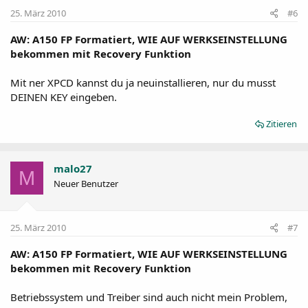
25. März 2010
#6
AW: A150 FP Formatiert, WIE AUF WERKSEINSTELLUNG
bekommen mit Recovery Funktion
Mit ner XPCD kannst du ja neuinstallieren, nur du musst
DEINEN KEY eingeben.
Zitieren
malo27
M
Neuer Benutzer
25. März 2010
#7
AW: A150 FP Formatiert, WIE AUF WERKSEINSTELLUNG
bekommen mit Recovery Funktion
Betriebssystem und Treiber sind auch nicht mein Problem,