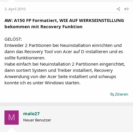
3. April 2010
#9
AW: A150 FP Formatiert, WIE AUF WERKSEINSTELLUNG
bekommen mit Recovery Funktion
GELÖST:
Entweder 2 Partitionen bei Neuinstallation einrichten und
dann das Recovery Tool von Acer auf D installieren und es
sollte funktionieren.
Habe einfach bei Neuinstallation 2 Partitionen eingerichtet,
dann sortiert System und Treiber installiert, Recovery
Anwendung von der Acer Seite installiert und schwups
konnte ich es unter Windows starten.
Zitieren
malo27
M
Neuer Benutzer