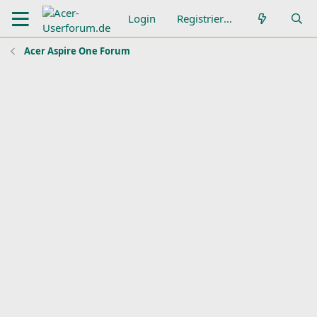
Login
Registrieren
Acer Aspire One Forum