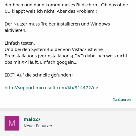
der hoch und dann kommt dieses Bildschirm. Ob das ohne
CD klappt weis ich nicht. Aber das Problem :
Der Nutzer muss Treiber installieren und Windows
aktivieren.
Einfach testen.
Und bei den SystemBuilder von Vista/7 ist eine
Preinstallations (vorinstallations) DVD dabei, ich weis nicht
obs mit XP läuft. Einfach googeln...
EDIT: Auf die schnelle gefunden :
http://support.microsoft.com/kb/314472/de
Zitieren
malo27
M
Neuer Benutzer