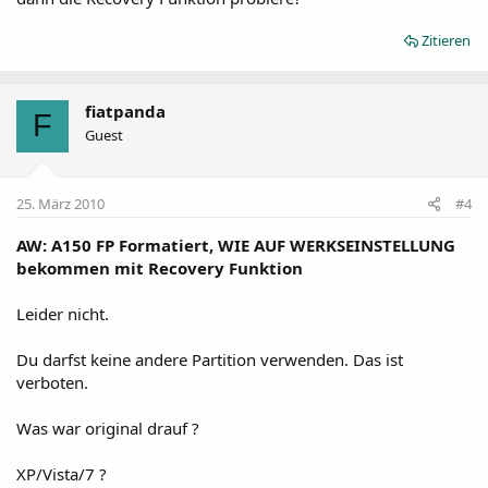
Zitieren
fiatpanda
F
Guest
25. März 2010
#4
AW: A150 FP Formatiert, WIE AUF WERKSEINSTELLUNG
bekommen mit Recovery Funktion
Leider nicht.
Du darfst keine andere Partition verwenden. Das ist
verboten.
Was war original drauf ?
XP/Vista/7 ?