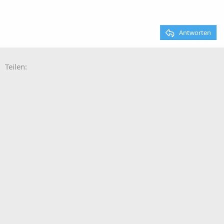
Antworten
Teilen: