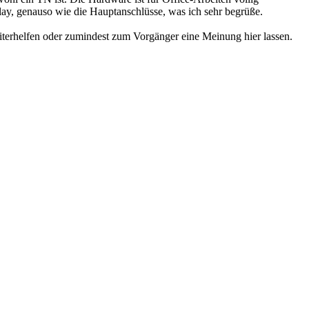
lay, genauso wie die Hauptanschlüsse, was ich sehr begrüße.
 weiterhelfen oder zumindest zum Vorgänger eine Meinung hier lassen.