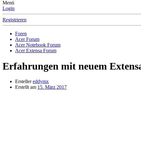
Menü
Login
Registrieren
Foren
Acer Forum
Acer Notebook Forum
Acer Extensa Forum
Erfahrungen mit neuem Extens
Ersteller
eddymx
Erstellt am
15. März 2017