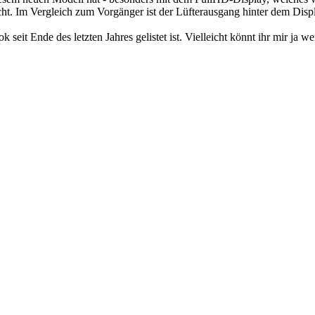
cht. Im Vergleich zum Vorgänger ist der Lüfterausgang hinter dem Disp
 seit Ende des letzten Jahres gelistet ist. Vielleicht könnt ihr mir ja