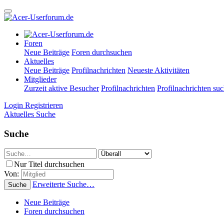
Foren
Neue Beiträge
Foren durchsuchen
Aktuelles
Neue Beiträge
Profilnachrichten
Neueste Aktivitäten
Mitglieder
Zurzeit aktive Besucher
Profilnachrichten
Profilnachrichten su
Login
Registrieren
Aktuelles
Suche
Suche
Nur Titel durchsuchen
Von:
Erweiterte Suche…
Suche
Neue Beiträge
Foren durchsuchen