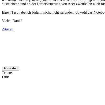
ausreichend und an der Lüftersteuerung von Acer zweifle ich auch ni
Einen Test habe ich bislang nicht nicht gefunden, obwohl das Notebook
Vielen Dank!
Zitieren
Antworten
Teilen:
Link