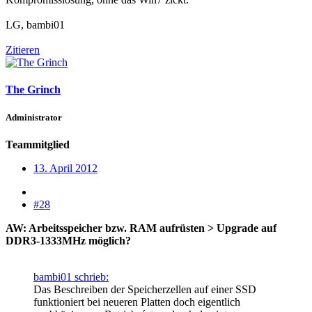
LG, bambi01
Zitieren
The Grinch
Administrator
Teammitglied
13. April 2012
#28
AW: Arbeitsspeicher bzw. RAM aufrüsten > Upgrade auf
DDR3-1333MHz möglich?
bambi01 schrieb:
Das Beschreiben der Speicherzellen auf einer SSD
funktioniert bei neueren Platten doch eigentlich