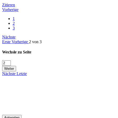
Zitieren
Vorherige
1
2
3
Nächste
Erste
Vorherige
2 von 3
Wechsle zu Seite
Weiter
Nächste
Letzte
Antworten