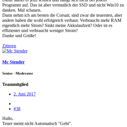
Programm auf. Das ist aber vermutlich der SSD und nicht Win10 zu
danken. Mal schauen.
Dann nehm ich am besten die Corsair, sind zwar die teuersten, aber
andere haben die wohl erfolgreich verbaut. Verbraucht mehr RAM
eigentlich mehr Strom? Sinkt meine Akkulaufzeit? Oder ist es
effizienter und verbraucht weniger Strom?
Danke und Grüße!
Zitieren
Mc Stender
Senior - Moderator
Teammitglied
2. Juni 2017
#38
Hallo,
Teuer meint nicht Automatisch "Geht".