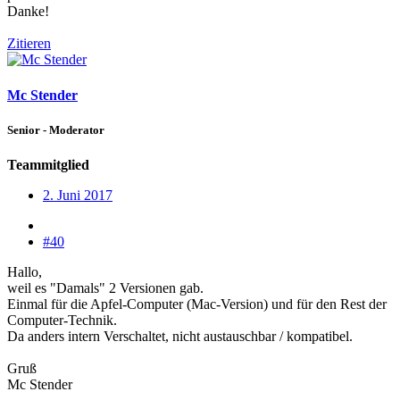
Danke!
Zitieren
Mc Stender
Senior - Moderator
Teammitglied
2. Juni 2017
#40
Hallo,
weil es "Damals" 2 Versionen gab.
Einmal für die Apfel-Computer (Mac-Version) und für den Rest der
Computer-Technik.
Da anders intern Verschaltet, nicht austauschbar / kompatibel.
Gruß
Mc Stender