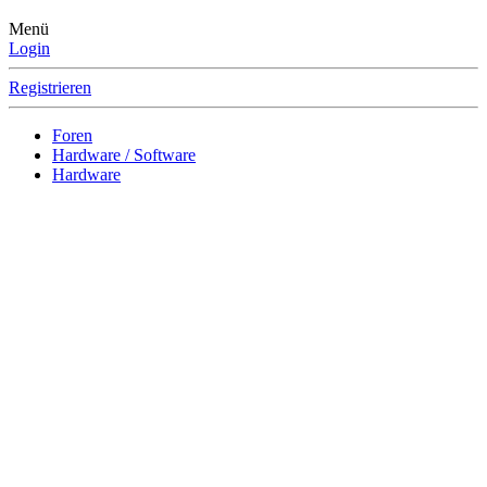
Menü
Login
Registrieren
Foren
Hardware / Software
Hardware