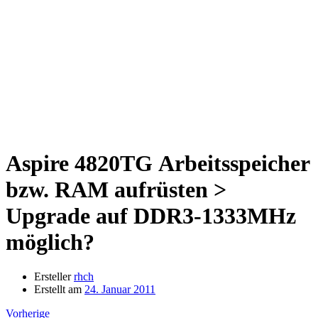
Aspire 4820TG
Arbeitsspeicher
bzw. RAM aufrüsten >
Upgrade auf DDR3-1333MHz
möglich?
Ersteller
rhch
Erstellt am
24. Januar 2011
Vorherige