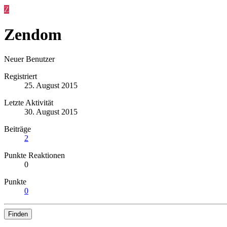
Z
Zendom
Neuer Benutzer
Registriert
25. August 2015
Letzte Aktivität
30. August 2015
Beiträge
2
Punkte Reaktionen
0
Punkte
0
Finden