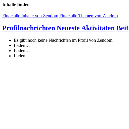
Inhalte finden
Finde alle Inhalte von Zendom
Finde alle Themen von Zendom
Profilnachrichten
Neueste Aktivitäten
Beit
Es gibt noch keine Nachrichten im Profil von Zendom.
Laden…
Laden…
Laden…