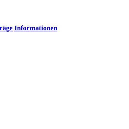
räge
Informationen