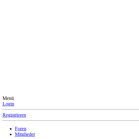
Menü
Login
Registrieren
Foren
Mitglieder