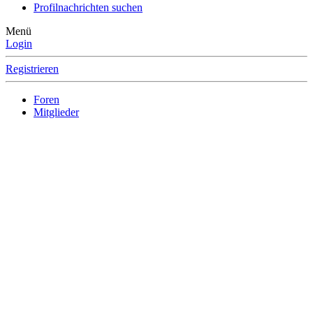
Profilnachrichten suchen
Menü
Login
Registrieren
Foren
Mitglieder