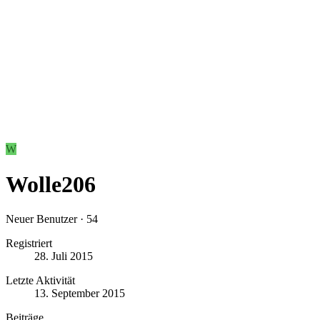
W
Wolle206
Neuer Benutzer
·
54
Registriert
28. Juli 2015
Letzte Aktivität
13. September 2015
Beiträge