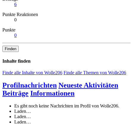
6
Punkte Reaktionen
0
Punkte
0
Finden
Inhalte finden
Finde alle Inhalte von Wolle206
Finde alle Themen von Wolle206
Profilnachrichten
Neueste Aktivitäten
Beiträge
Informationen
Es gibt noch keine Nachrichten im Profil von Wolle206.
Laden…
Laden…
Laden…