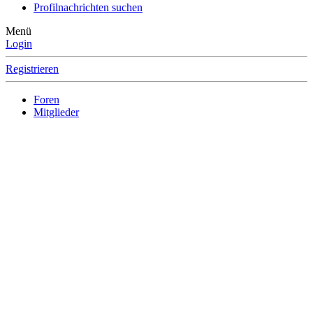
Profilnachrichten suchen
Menü
Login
Registrieren
Foren
Mitglieder