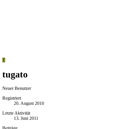
T
tugato
Neuer Benutzer
Registriert
20. August 2010
Letzte Aktivität
13. Juni 2011
Beiträge