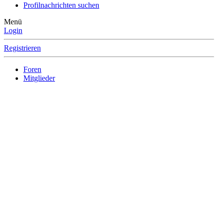
Profilnachrichten suchen
Menü
Login
Registrieren
Foren
Mitglieder