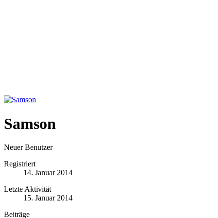
Samson
Neuer Benutzer
Registriert
14. Januar 2014
Letzte Aktivität
15. Januar 2014
Beiträge