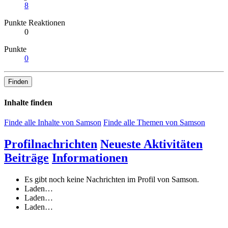
8
Punkte Reaktionen
0
Punkte
0
Finden
Inhalte finden
Finde alle Inhalte von Samson
Finde alle Themen von Samson
Profilnachrichten
Neueste Aktivitäten
Beiträge
Informationen
Es gibt noch keine Nachrichten im Profil von Samson.
Laden…
Laden…
Laden…