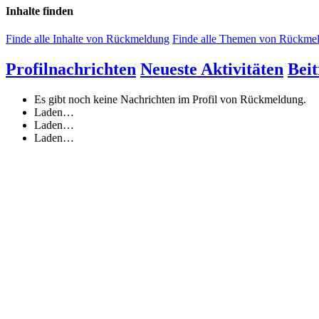
Inhalte finden
Finde alle Inhalte von Rückmeldung
Finde alle Themen von Rückme
Profilnachrichten
Neueste Aktivitäten
Beit
Es gibt noch keine Nachrichten im Profil von Rückmeldung.
Laden…
Laden…
Laden…