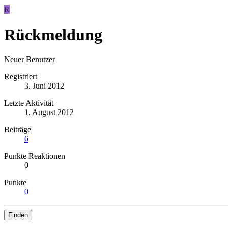
R
Rückmeldung
Neuer Benutzer
Registriert
3. Juni 2012
Letzte Aktivität
1. August 2012
Beiträge
6
Punkte Reaktionen
0
Punkte
0
Finden