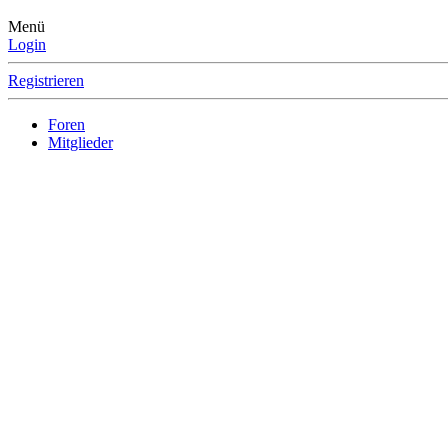
Menü
Login
Registrieren
Foren
Mitglieder