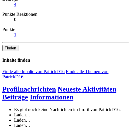
4
Punkte Reaktionen
0
Punkte
1
Finden
Inhalte finden
Finde alle Inhalte von PatrickD16
Finde alle Themen von
PatrickD16
Profilnachrichten
Neueste Aktivitäten
Beiträge
Informationen
Es gibt noch keine Nachrichten im Profil von PatrickD16.
Laden…
Laden…
Laden…