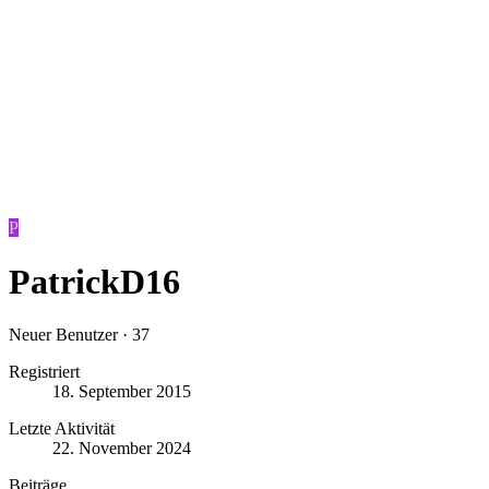
P
PatrickD16
Neuer Benutzer
·
37
Registriert
18. September 2015
Letzte Aktivität
22. November 2024
Beiträge