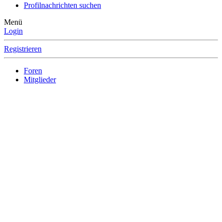
Profilnachrichten suchen
Menü
Login
Registrieren
Foren
Mitglieder