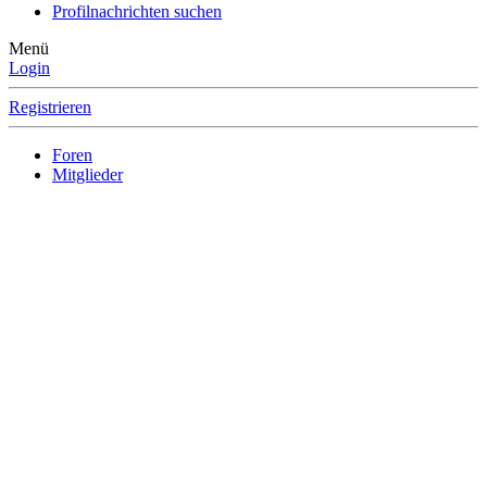
Profilnachrichten suchen
Menü
Login
Registrieren
Foren
Mitglieder