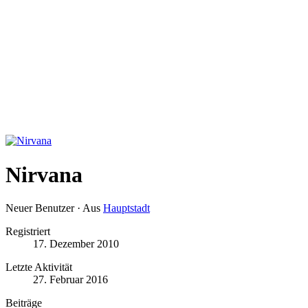
Nirvana
Neuer Benutzer
·
Aus
Hauptstadt
Registriert
17. Dezember 2010
Letzte Aktivität
27. Februar 2016
Beiträge