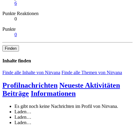
6
Punkte Reaktionen
0
Punkte
0
Finden
Inhalte finden
Finde alle Inhalte von Nirvana
Finde alle Themen von Nirvana
Profilnachrichten
Neueste Aktivitäten
Beiträge
Informationen
Es gibt noch keine Nachrichten im Profil von Nirvana.
Laden…
Laden…
Laden…