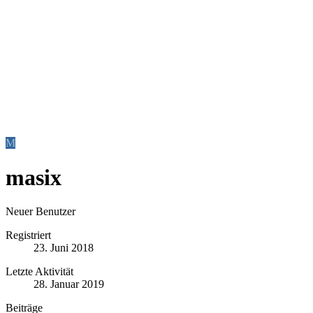
M
masix
Neuer Benutzer
Registriert
23. Juni 2018
Letzte Aktivität
28. Januar 2019
Beiträge