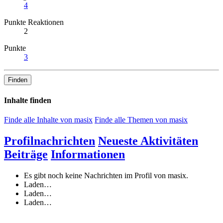
4
Punkte Reaktionen
2
Punkte
3
Finden
Inhalte finden
Finde alle Inhalte von masix
Finde alle Themen von masix
Profilnachrichten
Neueste Aktivitäten
Beiträge
Informationen
Es gibt noch keine Nachrichten im Profil von masix.
Laden…
Laden…
Laden…