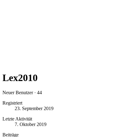
Lex2010
Neuer Benutzer
·
44
Registriert
23. September 2019
Letzte Aktivität
7. Oktober 2019
Beiträge