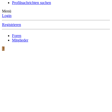
Profilnachrichten suchen
Menü
Login
Registrieren
Foren
Mitglieder
L