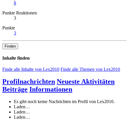
8
Punkte Reaktionen
3
Punkte
3
Finden
Inhalte finden
Finde alle Inhalte von Lex2010
Finde alle Themen von Lex2010
Profilnachrichten
Neueste Aktivitäten
Beiträge
Informationen
Es gibt noch keine Nachrichten im Profil von Lex2010.
Laden…
Laden…
Laden…