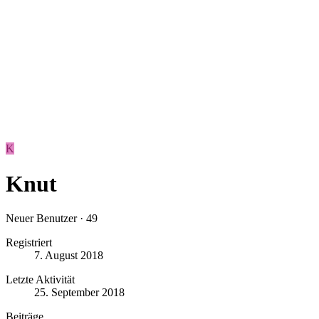
K
Knut
Neuer Benutzer
·
49
Registriert
7. August 2018
Letzte Aktivität
25. September 2018
Beiträge