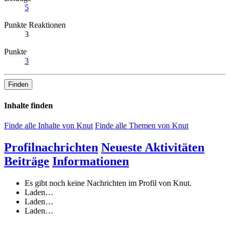
5
Punkte Reaktionen
3
Punkte
3
Finden
Inhalte finden
Finde alle Inhalte von Knut
Finde alle Themen von Knut
Profilnachrichten
Neueste Aktivitäten
Beiträge
Informationen
Es gibt noch keine Nachrichten im Profil von Knut.
Laden…
Laden…
Laden…