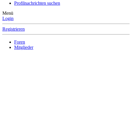
Profilnachrichten suchen
Menü
Login
Registrieren
Foren
Mitglieder