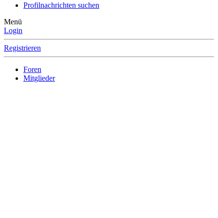
Profilnachrichten suchen
Menü
Login
Registrieren
Foren
Mitglieder