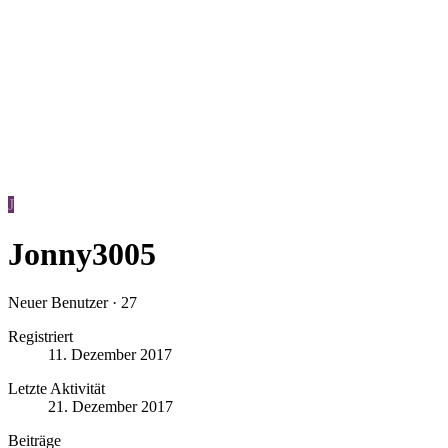
J
Jonny3005
Neuer Benutzer
·
27
Registriert
11. Dezember 2017
Letzte Aktivität
21. Dezember 2017
Beiträge