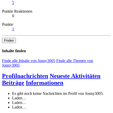
5
Punkte Reaktionen
0
Punkte
1
Finden
Inhalte finden
Finde alle Inhalte von Jonny3005
Finde alle Themen von
Jonny3005
Profilnachrichten
Neueste Aktivitäten
Beiträge
Informationen
Es gibt noch keine Nachrichten im Profil von Jonny3005.
Laden…
Laden…
Laden…