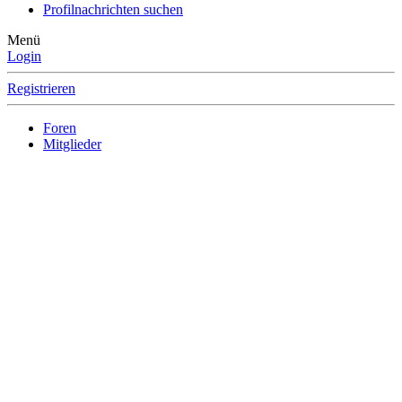
Profilnachrichten suchen
Menü
Login
Registrieren
Foren
Mitglieder