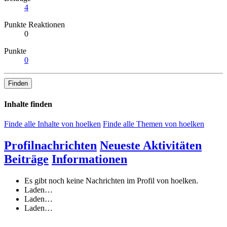
4
Punkte Reaktionen
0
Punkte
0
Finden
Inhalte finden
Finde alle Inhalte von hoelken
Finde alle Themen von hoelken
Profilnachrichten
Neueste Aktivitäten
Beiträge
Informationen
Es gibt noch keine Nachrichten im Profil von hoelken.
Laden…
Laden…
Laden…