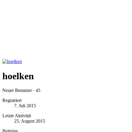
hoelken
Neuer Benutzer
·
45
Registriert
7. Juli 2015
Letzte Aktivität
25. August 2015
Beiträge