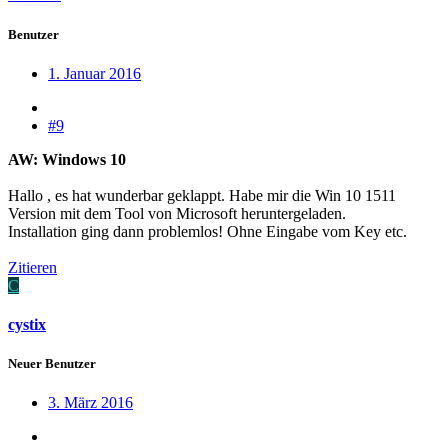
Benutzer
1. Januar 2016
#9
AW: Windows 10
Hallo , es hat wunderbar geklappt. Habe mir die Win 10 1511
Version mit dem Tool von Microsoft heruntergeladen.
Installation ging dann problemlos! Ohne Eingabe vom Key etc.
Zitieren
C
cystix
Neuer Benutzer
3. März 2016