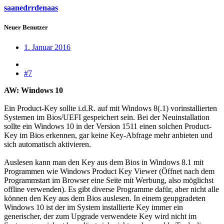
saanedrrdenaas
Neuer Benutzer
1. Januar 2016
#7
AW: Windows 10
Ein Product-Key sollte i.d.R. auf mit Windows 8(.1) vorinstallierten
Systemen im Bios/UEFI gespeichert sein. Bei der Neuinstallation
sollte ein Windows 10 in der Version 1511 einen solchen Product-
Key im Bios erkennen, gar keine Key-Abfrage mehr anbieten und
sich automatisch aktivieren.
Auslesen kann man den Key aus dem Bios in Windows 8.1 mit
Programmen wie Windows Product Key Viewer (Öffnet nach dem
Programmstart im Browser eine Seite mit Werbung, also möglichst
offline verwenden). Es gibt diverse Programme dafür, aber nicht alle
können den Key aus dem Bios auslesen. In einem geupgradeten
Windows 10 ist der im System installierte Key immer ein
generischer, der zum Upgrade verwendete Key wird nicht im