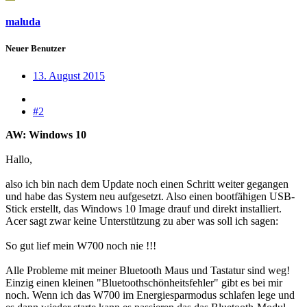
maluda
Neuer Benutzer
13. August 2015
#2
AW: Windows 10
Hallo,
also ich bin nach dem Update noch einen Schritt weiter gegangen
und habe das System neu aufgesetzt. Also einen bootfähigen USB-
Stick erstellt, das Windows 10 Image drauf und direkt installiert.
Acer sagt zwar keine Unterstützung zu aber was soll ich sagen:
So gut lief mein W700 noch nie !!!
Alle Probleme mit meiner Bluetooth Maus und Tastatur sind weg!
Einzig einen kleinen "Bluetoothschönheitsfehler" gibt es bei mir
noch. Wenn ich das W700 im Energiesparmodus schlafen lege und