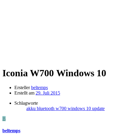
Iconia W700
Windows 10
Ersteller
beltemps
Erstellt am
29. Juli 2015
Schlagworte
akku
bluetooth
w700
windows 10 update
B
beltemps