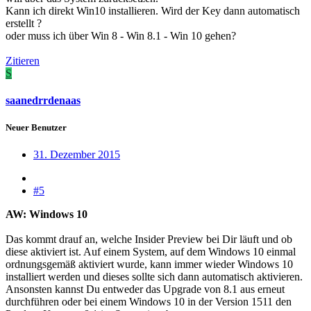
Kann ich direkt Win10 installieren. Wird der Key dann automatisch
erstellt ?
oder muss ich über Win 8 - Win 8.1 - Win 10 gehen?
Zitieren
S
saanedrrdenaas
Neuer Benutzer
31. Dezember 2015
#5
AW: Windows 10
Das kommt drauf an, welche Insider Preview bei Dir läuft und ob
diese aktiviert ist. Auf einem System, auf dem Windows 10 einmal
ordnungsgemäß aktiviert wurde, kann immer wieder Windows 10
installiert werden und dieses sollte sich dann automatisch aktivieren.
Ansonsten kannst Du entweder das Upgrade von 8.1 aus erneut
durchführen oder bei einem Windows 10 in der Version 1511 den