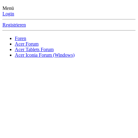
Menü
Login
Registrieren
Foren
Acer Forum
Acer Tablets Forum
Acer Iconia Forum (Windows)