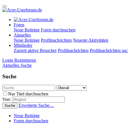
Foren
Neue Beiträge
Foren durchsuchen
Aktuelles
Neue Beiträge
Profilnachrichten
Neueste Aktivitäten
Mitglieder
Zurzeit aktive Besucher
Profilnachrichten
Profilnachrichten su
Login
Registrieren
Aktuelles
Suche
Suche
Nur Titel durchsuchen
Von:
Erweiterte Suche…
Suche
Neue Beiträge
Foren durchsuchen