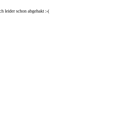
h leider schon abgehakt :-(