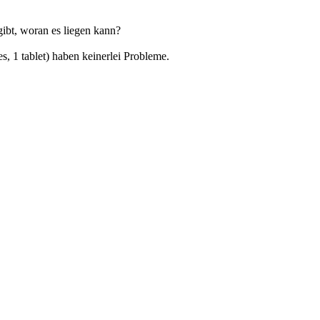
gibt, woran es liegen kann?
s, 1 tablet) haben keinerlei Probleme.