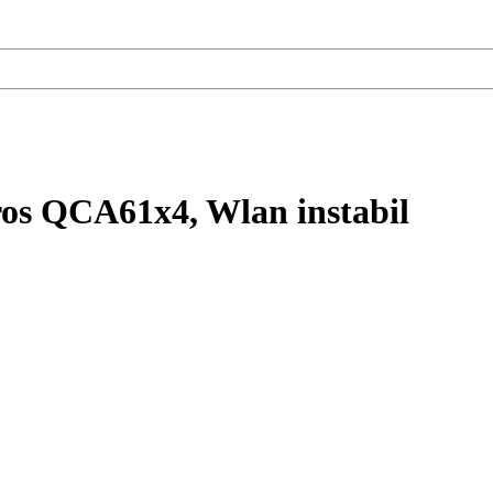
ros QCA61x4, Wlan instabil