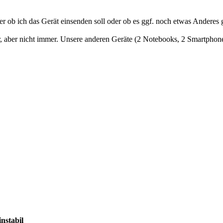
der ob ich das Gerät einsenden soll oder ob es ggf. noch etwas Anderes 
ar, aber nicht immer. Unsere anderen Geräte (2 Notebooks, 2 Smartphone
nstabil