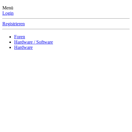
Menü
Login
Registrieren
Foren
Hardware / Software
Hardware