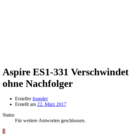
Aspire ES1-331
Verschwindet
ohne Nachfolger
Ersteller
founder
Erstellt am
22. März 2017
Status
Für weitere Antworten geschlossen.
F