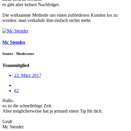
es gibt aber keinen Nachfolger.
Die wirksamste Methode um einen zufriedenen Kunden los zu
werden: man verkafufe ihm einfach nichts mehr.
Mc Stender
Senior - Moderator
Teammitglied
22. März 2017
#2
Hallo,
so ist die schnellebige Zeit.
Aber möglicherweise hat ja jemand einen Tip für dich.
Gruß
Mc Stender