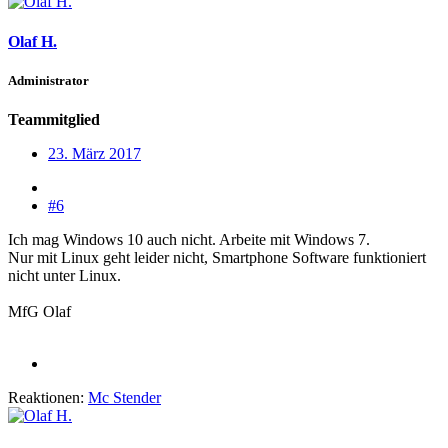
Olaf H.
Administrator
Teammitglied
23. März 2017
#6
Ich mag Windows 10 auch nicht. Arbeite mit Windows 7.
Nur mit Linux geht leider nicht, Smartphone Software funktioniert
nicht unter Linux.
MfG Olaf
Reaktionen:
Mc Stender