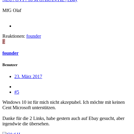
MfG Olaf
Reaktionen:
founder
F
founder
Benutzer
23. März 2017
#5
Windows 10 ist für mich nicht akzeptabel. Ich möchte mit keinen
Cent Microsoft unterstützen.
Danke für die 2 Links, habe gestern auch auf Ebay gesucht, aber
irgendwie die übersehen.