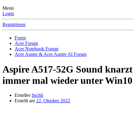
Menü
Login
Registrieren
Foren
Acer Forum
Acer Notebook Forum
Acer Aspire & Acer Aspire AI Forum
Aspire A517-52G
Sound knarzt
immer mal wieder unter Win10
Ersteller
fischli
Erstellt am
22. Oktober 2022