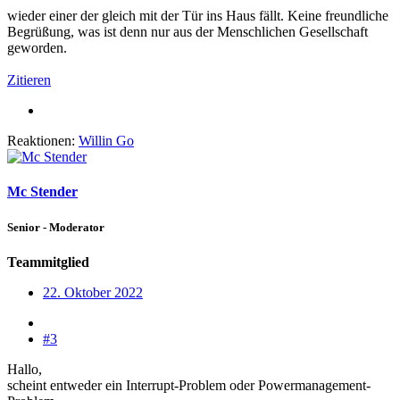
wieder einer der gleich mit der Tür ins Haus fällt. Keine freundliche
Begrüßung, was ist denn nur aus der Menschlichen Gesellschaft
geworden.
Zitieren
Reaktionen:
Willin Go
Mc Stender
Senior - Moderator
Teammitglied
22. Oktober 2022
#3
Hallo,
scheint entweder ein Interrupt-Problem oder Powermanagement-