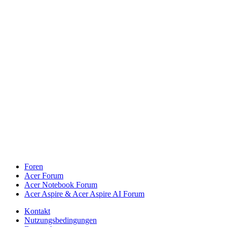
Foren
Acer Forum
Acer Notebook Forum
Acer Aspire & Acer Aspire AI Forum
Kontakt
Nutzungsbedingungen