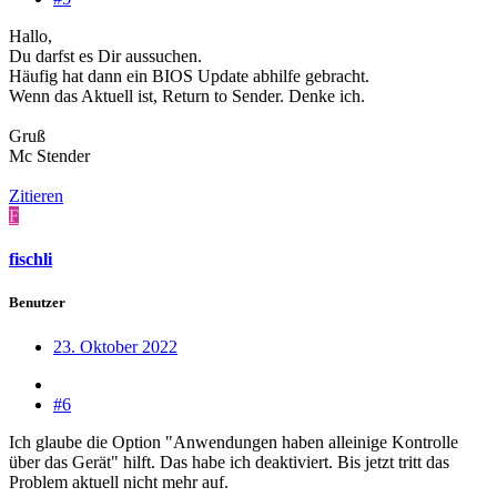
Hallo,
Du darfst es Dir aussuchen.
Häufig hat dann ein BIOS Update abhilfe gebracht.
Wenn das Aktuell ist, Return to Sender. Denke ich.
Gruß
Mc Stender
Zitieren
F
fischli
Benutzer
23. Oktober 2022
#6
Ich glaube die Option "Anwendungen haben alleinige Kontrolle
über das Gerät" hilft. Das habe ich deaktiviert. Bis jetzt tritt das
Problem aktuell nicht mehr auf.