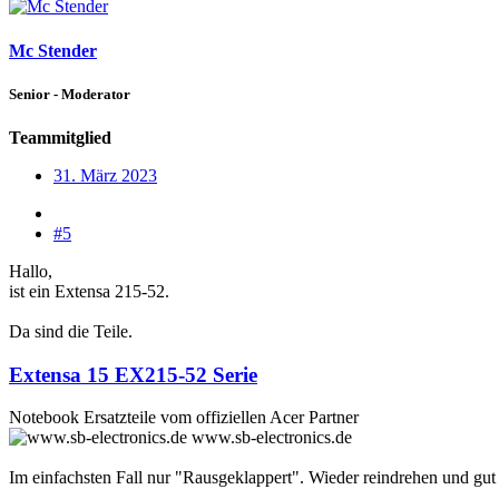
Mc Stender
Senior - Moderator
Teammitglied
31. März 2023
#5
Hallo,
ist ein Extensa 215-52.
Da sind die Teile.
Extensa 15 EX215-52 Serie
Notebook Ersatzteile vom offiziellen Acer Partner
www.sb-electronics.de
Im einfachsten Fall nur "Rausgeklappert". Wieder reindrehen und gut i