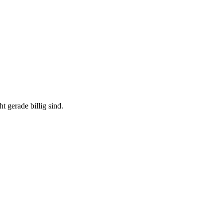
t gerade billig sind.