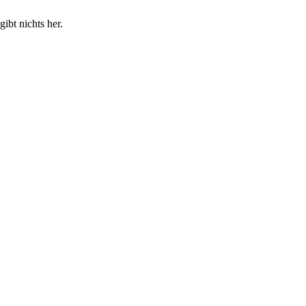
ibt nichts her.