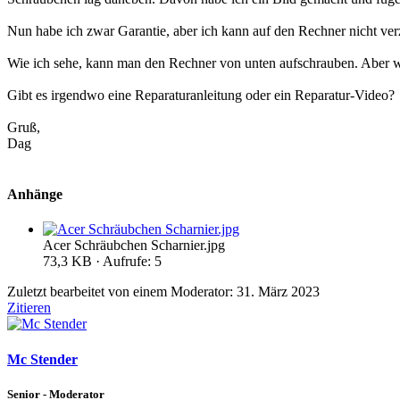
Nun habe ich zwar Garantie, aber ich kann auf den Rechner nicht verz
Wie ich sehe, kann man den Rechner von unten aufschrauben. Aber w
Gibt es irgendwo eine Reparaturanleitung oder ein Reparatur-Video?
Gruß,
Dag
Anhänge
Acer Schräubchen Scharnier.jpg
73,3 KB · Aufrufe: 5
Zuletzt bearbeitet von einem Moderator:
31. März 2023
Zitieren
Mc Stender
Senior - Moderator