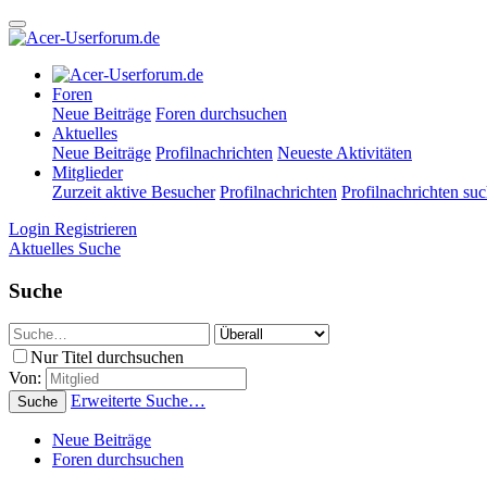
Foren
Neue Beiträge
Foren durchsuchen
Aktuelles
Neue Beiträge
Profilnachrichten
Neueste Aktivitäten
Mitglieder
Zurzeit aktive Besucher
Profilnachrichten
Profilnachrichten su
Login
Registrieren
Aktuelles
Suche
Suche
Nur Titel durchsuchen
Von:
Erweiterte Suche…
Suche
Neue Beiträge
Foren durchsuchen