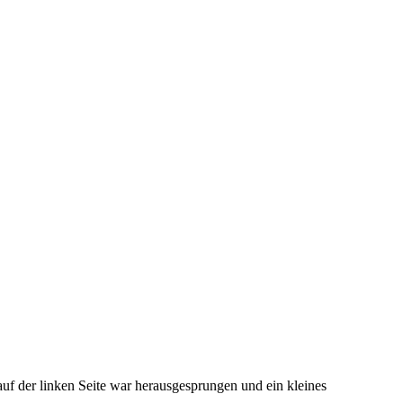
auf der linken Seite war herausgesprungen und ein kleines