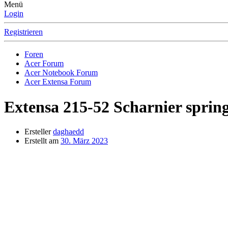
Menü
Login
Registrieren
Foren
Acer Forum
Acer Notebook Forum
Acer Extensa Forum
Extensa 215-52
Scharnier spring
Ersteller
daghaedd
Erstellt am
30. März 2023