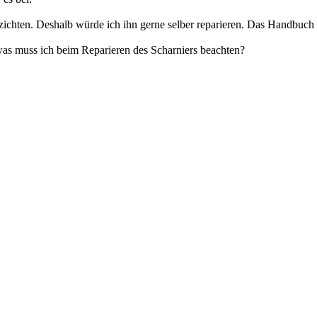
ichten. Deshalb würde ich ihn gerne selber reparieren. Das Handbuch g
as muss ich beim Reparieren des Scharniers beachten?