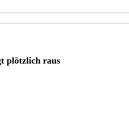
t plötzlich raus