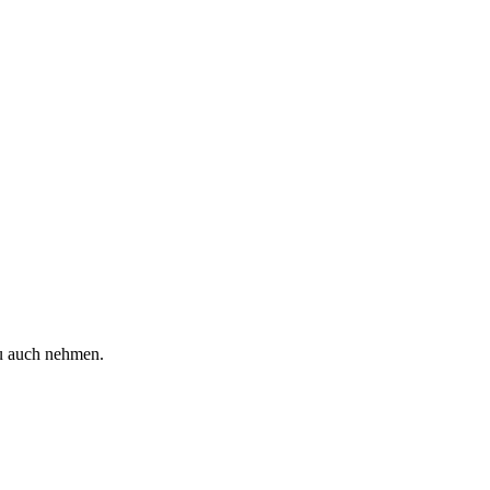
Du auch nehmen.