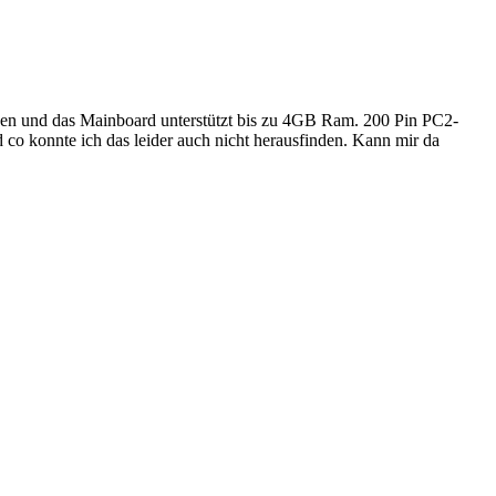
nden und das Mainboard unterstützt bis zu 4GB Ram. 200 Pin PC2-
co konnte ich das leider auch nicht herausfinden. Kann mir da