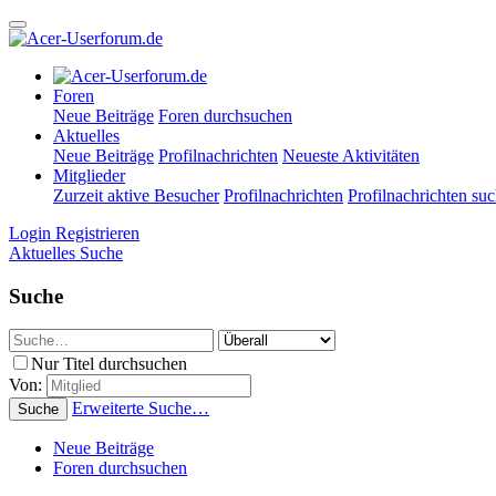
Foren
Neue Beiträge
Foren durchsuchen
Aktuelles
Neue Beiträge
Profilnachrichten
Neueste Aktivitäten
Mitglieder
Zurzeit aktive Besucher
Profilnachrichten
Profilnachrichten su
Login
Registrieren
Aktuelles
Suche
Suche
Nur Titel durchsuchen
Von:
Erweiterte Suche…
Suche
Neue Beiträge
Foren durchsuchen