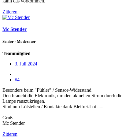
kann das vorkommen.
Zitieren
Mc Stender
Senior - Moderator
Teammitglied
3. Juli 2024
#4
Besonders beim "Fühler" / Sensor-Widerstand.
Den braucht die Elektronik, um den aktuellen Strom durch die
Lampe rauszukriegen.
Sind nun Lötstellen / Kontakte dank Bleifrei-Lot ......
Gruß
Mc Stender
Zitieren