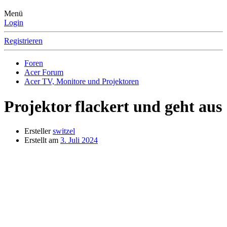
Menü
Login
Registrieren
Foren
Acer Forum
Acer TV, Monitore und Projektoren
Projektor flackert und geht aus
Ersteller
switzel
Erstellt am
3. Juli 2024