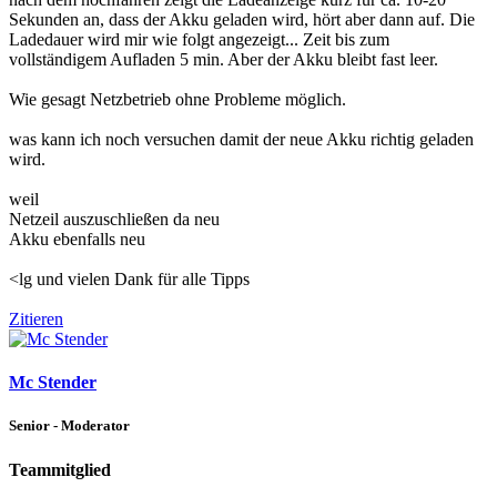
Sekunden an, dass der Akku geladen wird, hört aber dann auf. Die
Ladedauer wird mir wie folgt angezeigt... Zeit bis zum
vollständigem Aufladen 5 min. Aber der Akku bleibt fast leer.
Wie gesagt Netzbetrieb ohne Probleme möglich.
was kann ich noch versuchen damit der neue Akku richtig geladen
wird.
weil
Netzeil auszuschließen da neu
Akku ebenfalls neu
<lg und vielen Dank für alle Tipps
Zitieren
Mc Stender
Senior - Moderator
Teammitglied