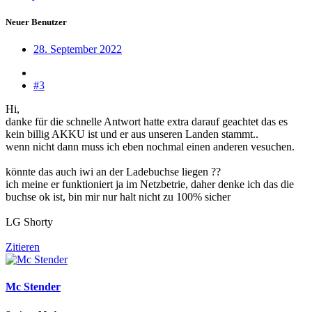
Neuer Benutzer
28. September 2022
#3
Hi,
danke für die schnelle Antwort hatte extra darauf geachtet das es
kein billig AKKU ist und er aus unseren Landen stammt..
wenn nicht dann muss ich eben nochmal einen anderen vesuchen.
könnte das auch iwi an der Ladebuchse liegen ??
ich meine er funktioniert ja im Netzbetrie, daher denke ich das die
buchse ok ist, bin mir nur halt nicht zu 100% sicher
LG Shorty
Zitieren
Mc Stender