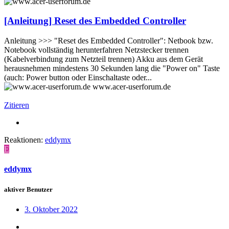
[Anleitung] Reset des Embedded Controller
Anleitung >>> "Reset des Embedded Controller": Netbook bzw.
Notebook vollständig herunterfahren Netzstecker trennen
(Kabelverbindung zum Netzteil trennen) Akku aus dem Gerät
herausnehmen mindestens 30 Sekunden lang die "Power on" Taste
(auch: Power button oder Einschaltaste oder...
www.acer-userforum.de
Zitieren
Reaktionen:
eddymx
E
eddymx
aktiver Benutzer
3. Oktober 2022