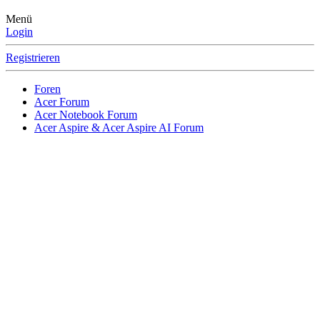
Menü
Login
Registrieren
Foren
Acer Forum
Acer Notebook Forum
Acer Aspire & Acer Aspire AI Forum