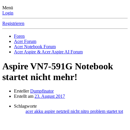
Menü
Login
Registrieren
Foren
Acer Forum
Acer Notebook Forum
Acer Aspire & Acer Aspire AI Forum
Aspire VN7-591G
Notebook
startet nicht mehr!
Ersteller
Dumpfinator
Erstellt am
23. August 2017
Schlagworte
acer
akku
aspire
netzteil
nicht
nitro
problem
startet
tot