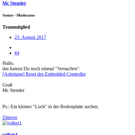
Mc Stender
Senior - Moderator
Teammitglied
23. August 2017
#4
Hallo,
das kannst Du noch einmal "Versuchen".
[Anleitung] Reset des Embedded Controller
Gruß
Mc Stender
Ps.: Ein kleines "Loch" in der Bodenplatte suchen.
Zitieren
volker1