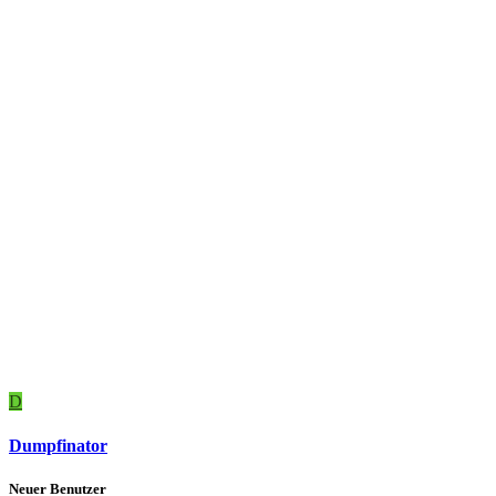
D
Dumpfinator
Neuer Benutzer