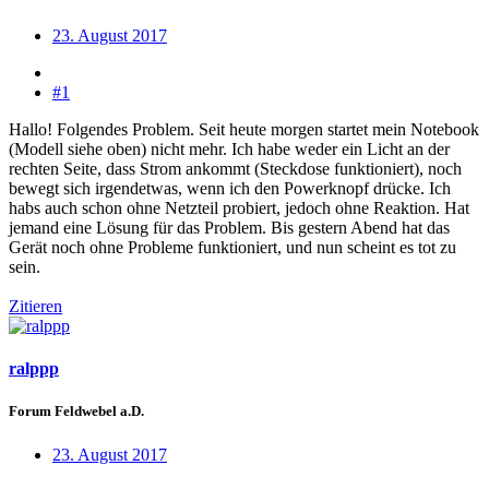
23. August 2017
#1
Hallo! Folgendes Problem. Seit heute morgen startet mein Notebook
(Modell siehe oben) nicht mehr. Ich habe weder ein Licht an der
rechten Seite, dass Strom ankommt (Steckdose funktioniert), noch
bewegt sich irgendetwas, wenn ich den Powerknopf drücke. Ich
habs auch schon ohne Netzteil probiert, jedoch ohne Reaktion. Hat
jemand eine Lösung für das Problem. Bis gestern Abend hat das
Gerät noch ohne Probleme funktioniert, und nun scheint es tot zu
sein.
Zitieren
ralppp
Forum Feldwebel a.D.
23. August 2017