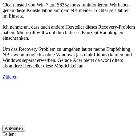
Clean Install von Win 7 auf 5635z muss funktionieren. Wir haben
genau diese Konstellation auf dem NB meiner Tochter seit Jahren
im Einsatz.
Ich nehme an, dass auch andere Hersteller dieses Recovery-Problem
haben. Microsoft will wohl durch dieses Konzept Raubkopien
einschränken.
Um das Recovery-Problem zu umgehen lautet meine Empfehlung:
NB - wenn möglich - ohne Windows (also mit Linpus) kaufen und
Windows separat erwerben. Gerade Acer bietet da wohl öfters
als andere Hersteller diese Möglichkeit an.
Zitieren
Antworten
Teilen: