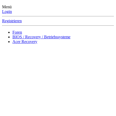
Menü
Login
Registrieren
Foren
BIOS / Recovery / Betriebssysteme
Acer Recovery