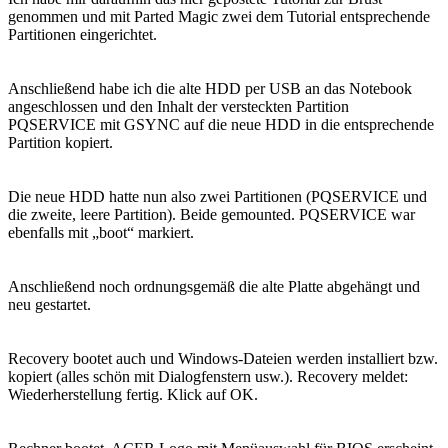
genommen und mit Parted Magic zwei dem Tutorial entsprechende
Partitionen eingerichtet.
Anschließend habe ich die alte HDD per USB an das Notebook
angeschlossen und den Inhalt der versteckten Partition
PQSERVICE mit GSYNC auf die neue HDD in die entsprechende
Partition kopiert.
Die neue HDD hatte nun also zwei Partitionen (PQSERVICE und
die zweite, leere Partition). Beide gemounted. PQSERVICE war
ebenfalls mit „boot“ markiert.
Anschließend noch ordnungsgemäß die alte Platte abgehängt und
neu gestartet.
Recovery bootet auch und Windows-Dateien werden installiert bzw.
kopiert (alles schön mit Dialogfenstern usw.). Recovery meldet:
Wiederherstellung fertig. Klick auf OK.