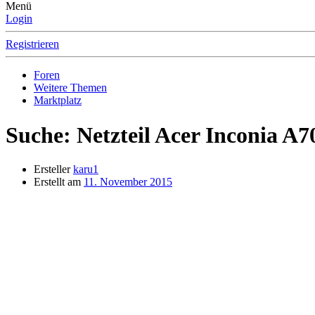
Menü
Login
Registrieren
Foren
Weitere Themen
Marktplatz
Suche:
Netzteil Acer Inconia A7
Ersteller
karu1
Erstellt am
11. November 2015