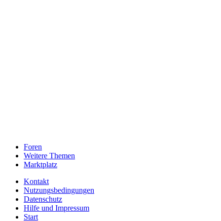
Foren
Weitere Themen
Marktplatz
Kontakt
Nutzungsbedingungen
Datenschutz
Hilfe und Impressum
Start