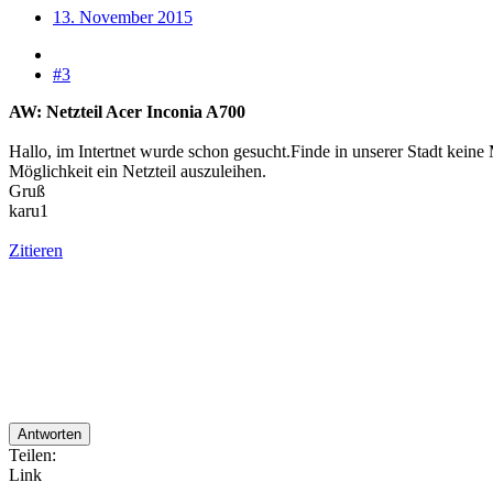
13. November 2015
#3
AW: Netzteil Acer Inconia A700
Hallo, im Intertnet wurde schon gesucht.Finde in unserer Stadt keine
Möglichkeit ein Netzteil auszuleihen.
Gruß
karu1
Zitieren
Antworten
Teilen:
Link