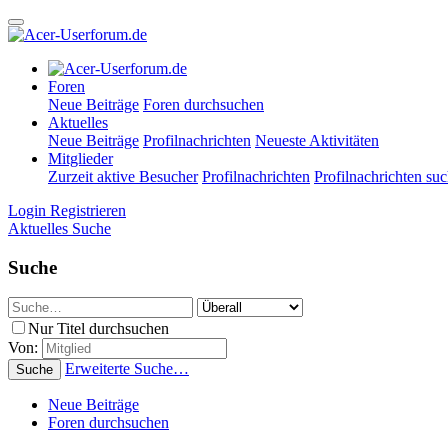
Foren
Neue Beiträge
Foren durchsuchen
Aktuelles
Neue Beiträge
Profilnachrichten
Neueste Aktivitäten
Mitglieder
Zurzeit aktive Besucher
Profilnachrichten
Profilnachrichten su
Login
Registrieren
Aktuelles
Suche
Suche
Nur Titel durchsuchen
Von:
Erweiterte Suche…
Suche
Neue Beiträge
Foren durchsuchen