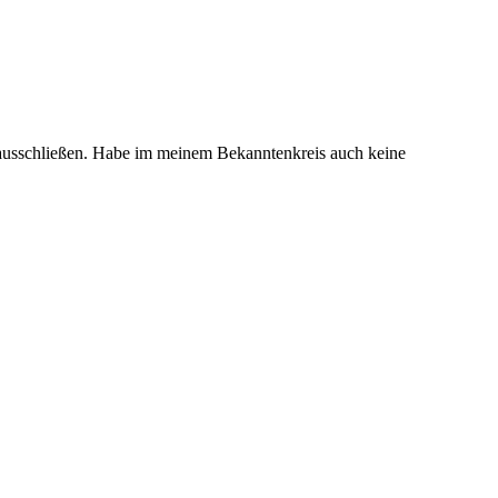
et ausschließen. Habe im meinem Bekanntenkreis auch keine