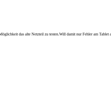
 Möglichkeit das alte Netzteil zu testen.Will damit nur Fehler am Tabl