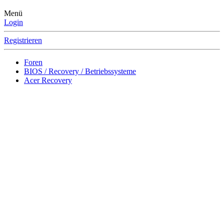
Menü
Login
Registrieren
Foren
BIOS / Recovery / Betriebssysteme
Acer Recovery