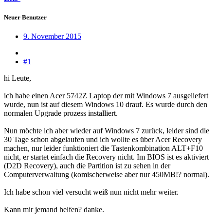
Neuer Benutzer
9. November 2015
#1
hi Leute,
ich habe einen Acer 5742Z Laptop der mit Windows 7 ausgeliefert
wurde, nun ist auf diesem Windows 10 drauf. Es wurde durch den
normalen Upgrade prozess installiert.
Nun möchte ich aber wieder auf Windows 7 zurück, leider sind die
30 Tage schon abgelaufen und ich wollte es über Acer Recovery
machen, nur leider funktioniert die Tastenkombination ALT+F10
nicht, er startet einfach die Recovery nicht. Im BIOS ist es aktiviert
(D2D Recovery), auch die Partition ist zu sehen in der
Computerverwaltung (komischerweise aber nur 450MB!? normal).
Ich habe schon viel versucht weiß nun nicht mehr weiter.
Kann mir jemand helfen? danke.