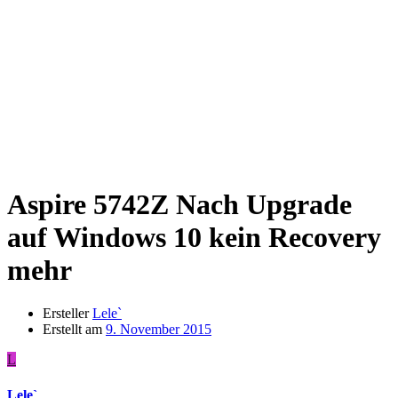
Aspire 5742Z
Nach Upgrade
auf Windows 10 kein Recovery
mehr
Ersteller
Lele`
Erstellt am
9. November 2015
L
Lele`