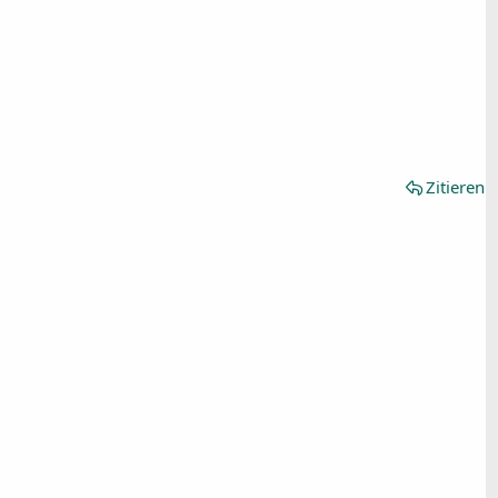
Zitieren