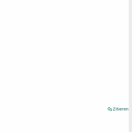
Zitieren