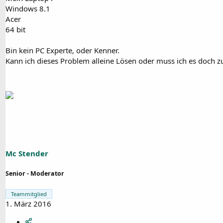
Windows 8.1
Acer
64 bit
Bin kein PC Experte, oder Kenner.
Kann ich dieses Problem alleine Lösen oder muss ich es doch 
Mc Stender
Senior - Moderator
Teammitglied
1. März 2016