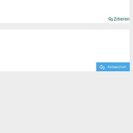
Zitieren
Antworten