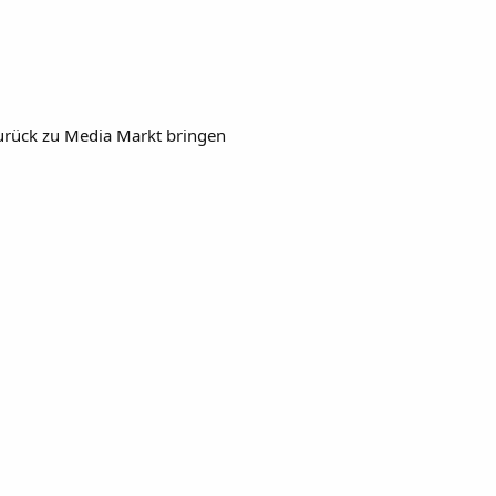
zurück zu Media Markt bringen