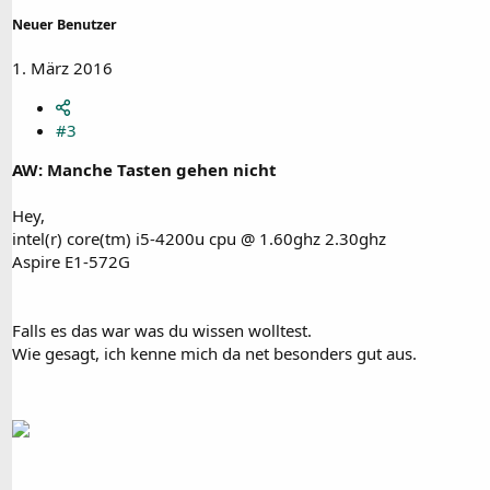
Neuer Benutzer
1. März 2016
#3
AW: Manche Tasten gehen nicht
Hey,
intel(r) core(tm) i5-4200u cpu @ 1.60ghz 2.30ghz
Aspire E1-572G
Falls es das war was du wissen wolltest.
Wie gesagt, ich kenne mich da net besonders gut aus.