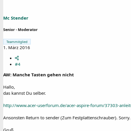
Mc Stender
Senior - Moderator
Teammitglied
1. März 2016
#4
AW: Manche Tasten gehen nicht
Hallo,
das kannst Du selber.
http://www.acer-userforum.de/acer-aspire-forum/37303-anleit
Ansonsten Return to sender (Zum Festplattenschrauber). Sorry.
Gruß