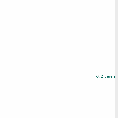
Zitieren