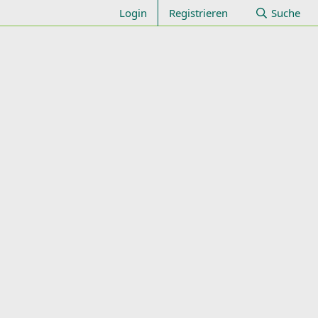
Login
Registrieren
Suche