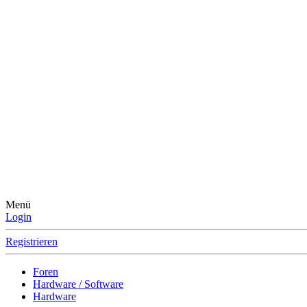
Menü
Login
Registrieren
Foren
Hardware / Software
Hardware