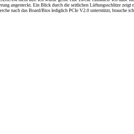
rung angesteckt. Ein Blick durch die seitlichen Lüftungsschlitze zeigt 
rche nach das Board/Bios lediglich PCIe V2.0 unterstützt, brauche ich