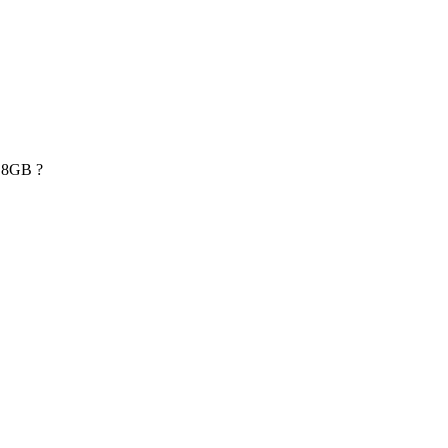
t 8GB ?