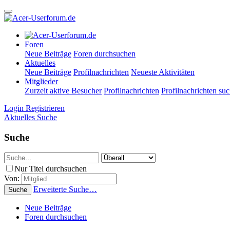
Foren
Neue Beiträge
Foren durchsuchen
Aktuelles
Neue Beiträge
Profilnachrichten
Neueste Aktivitäten
Mitglieder
Zurzeit aktive Besucher
Profilnachrichten
Profilnachrichten su
Login
Registrieren
Aktuelles
Suche
Suche
Nur Titel durchsuchen
Von:
Erweiterte Suche…
Suche
Neue Beiträge
Foren durchsuchen