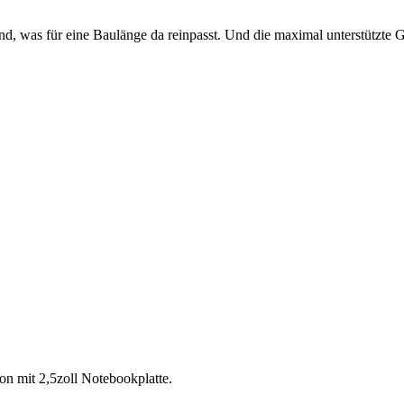
nd, was für eine Baulänge da reinpasst. Und die maximal unterstützte 
on mit 2,5zoll Notebookplatte.