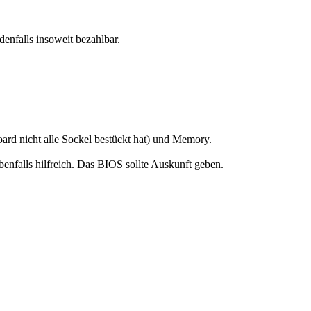
denfalls insoweit bezahlbar.
rd nicht alle Sockel bestückt hat) und Memory.
enfalls hilfreich. Das BIOS sollte Auskunft geben.