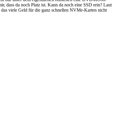
mir, dass da noch Platz ist. Kann da noch eine SSD rein? Laut
 das viele Geld für die ganz schnellen NVMe-Karten nicht