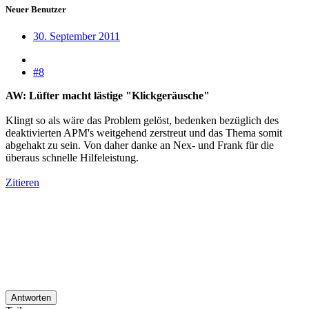
Neuer Benutzer
30. September 2011
#8
AW: Lüfter macht lästige "Klickgeräusche"
Klingt so als wäre das Problem gelöst, bedenken bezüglich des
deaktivierten APM's weitgehend zerstreut und das Thema somit
abgehakt zu sein. Von daher danke an Nex- und Frank für die
überaus schnelle Hilfeleistung.
Zitieren
Antworten