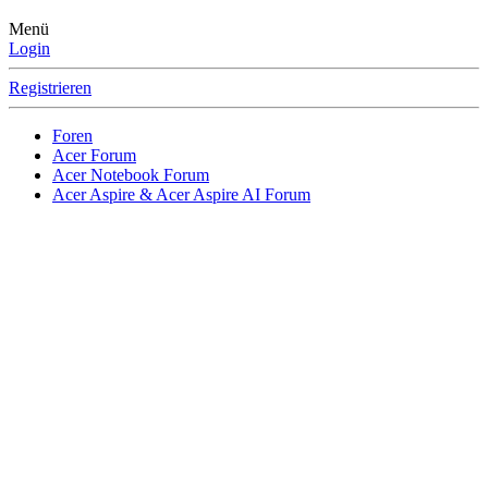
Menü
Login
Registrieren
Foren
Acer Forum
Acer Notebook Forum
Acer Aspire & Acer Aspire AI Forum