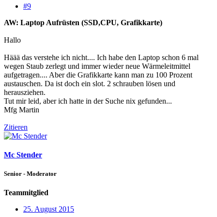
#9
AW: Laptop Aufrüsten (SSD,CPU, Grafikkarte)
Hallo
Häää das verstehe ich nicht.... Ich habe den Laptop schon 6 mal
wegen Staub zerlegt und immer wieder neue Wärmeleitmittel
aufgetragen.... Aber die Grafikkarte kann man zu 100 Prozent
austauschen. Da ist doch ein slot. 2 schrauben lösen und
herausziehen.
Tut mir leid, aber ich hatte in der Suche nix gefunden...
Mfg Martin
Zitieren
Mc Stender
Senior - Moderator
Teammitglied
25. August 2015