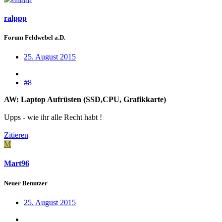
ralppp
Forum Feldwebel a.D.
25. August 2015
#8
AW: Laptop Aufrüsten (SSD,CPU, Grafikkarte)
Upps - wie ihr alle Recht habt !
Zitieren
M
Mart96
Neuer Benutzer
25. August 2015