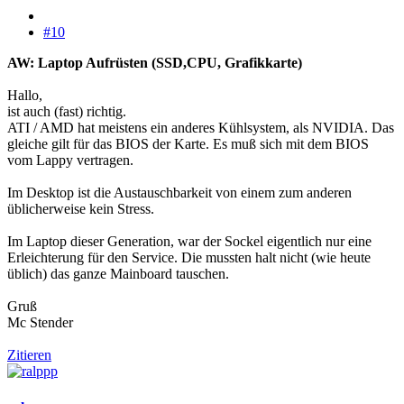
#10
AW: Laptop Aufrüsten (SSD,CPU, Grafikkarte)
Hallo,
ist auch (fast) richtig.
ATI / AMD hat meistens ein anderes Kühlsystem, als NVIDIA. Das
gleiche gilt für das BIOS der Karte. Es muß sich mit dem BIOS
vom Lappy vertragen.
Im Desktop ist die Austauschbarkeit von einem zum anderen
üblicherweise kein Stress.
Im Laptop dieser Generation, war der Sockel eigentlich nur eine
Erleichterung für den Service. Die mussten halt nicht (wie heute
üblich) das ganze Mainboard tauschen.
Gruß
Mc Stender
Zitieren