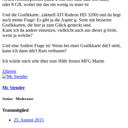
oder 8 GB, wobei mir das ein wenig zu teuer ist
Und die Grafikkarte...(aktuell ATI Radeon HD 3200) und da liegt
auch meine Frage: Es gibt ja die Aspire g- Serie mit besseren
Grafikkarten, die hier ja zum Glück gesteckt sind.
Kann ich da andere einsetzen, vielleicht auch aus dieser g-Serie,
wenn ja welche?
Und eine Andere Frage ist: Wenn bei einer Grafikkarte ddr3 steht,
kann ich dann ddr3 Ram verbauen?
Ich würde mich sehr über eure Hilfe freuen MFG Martin
Zitieren
Mc Stender
Senior - Moderator
Teammitglied
25. August 2015