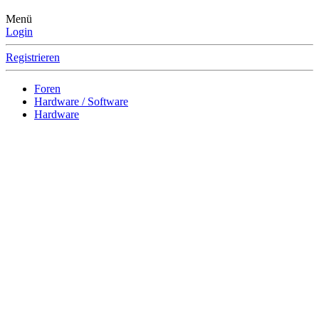
Menü
Login
Registrieren
Foren
Hardware / Software
Hardware