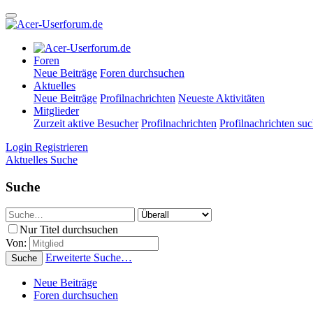
Foren
Neue Beiträge
Foren durchsuchen
Aktuelles
Neue Beiträge
Profilnachrichten
Neueste Aktivitäten
Mitglieder
Zurzeit aktive Besucher
Profilnachrichten
Profilnachrichten su
Login
Registrieren
Aktuelles
Suche
Suche
Nur Titel durchsuchen
Von:
Erweiterte Suche…
Suche
Neue Beiträge
Foren durchsuchen