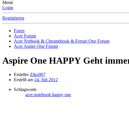
Menü
Login
Registrieren
Foren
Acer Forum
Acer Netbook & Chromebook & Ferrari One Forum
Acer Aspire One Forum
Aspire One HAPPY
Geht immer
Ersteller
Ziko007
Erstellt am
24. Juli 2012
Schlagworte
acer notebook
happy
one