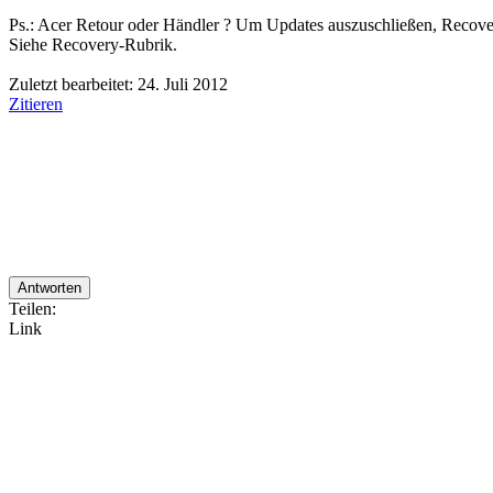
Ps.: Acer Retour oder Händler ? Um Updates auszuschließen, Recover
Siehe Recovery-Rubrik.
Zuletzt bearbeitet:
24. Juli 2012
Zitieren
Antworten
Teilen:
Link