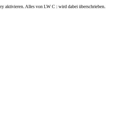
y aktivieren. Alles von LW C : wird dabei überschrieben.