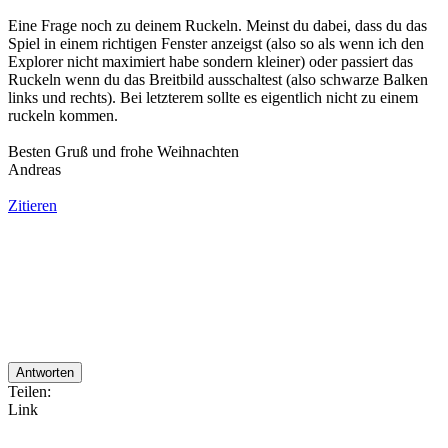
Eine Frage noch zu deinem Ruckeln. Meinst du dabei, dass du das
Spiel in einem richtigen Fenster anzeigst (also so als wenn ich den
Explorer nicht maximiert habe sondern kleiner) oder passiert das
Ruckeln wenn du das Breitbild ausschaltest (also schwarze Balken
links und rechts). Bei letzterem sollte es eigentlich nicht zu einem
ruckeln kommen.
Besten Gruß und frohe Weihnachten
Andreas
Zitieren
Antworten
Teilen:
Link