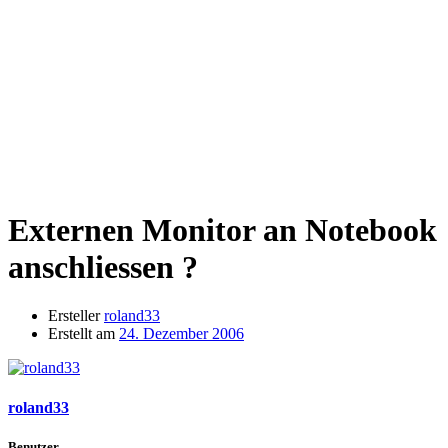
Externen Monitor an Notebook
anschliessen ?
Ersteller
roland33
Erstellt am
24. Dezember 2006
roland33
Benutzer