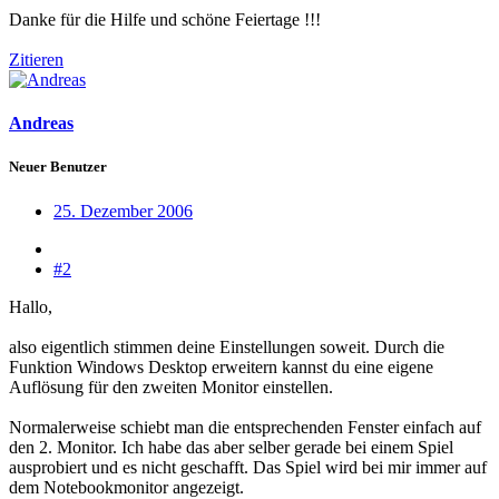
Danke für die Hilfe und schöne Feiertage !!!
Zitieren
Andreas
Neuer Benutzer
25. Dezember 2006
#2
Hallo,
also eigentlich stimmen deine Einstellungen soweit. Durch die
Funktion Windows Desktop erweitern kannst du eine eigene
Auflösung für den zweiten Monitor einstellen.
Normalerweise schiebt man die entsprechenden Fenster einfach auf
den 2. Monitor. Ich habe das aber selber gerade bei einem Spiel
ausprobiert und es nicht geschafft. Das Spiel wird bei mir immer auf
dem Notebookmonitor angezeigt.