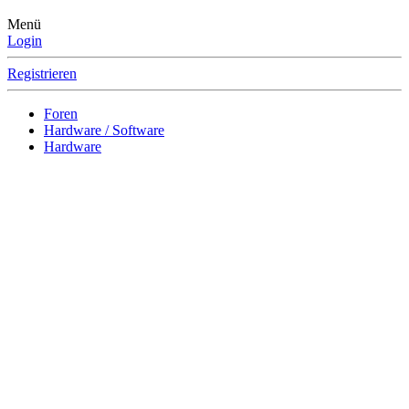
Menü
Login
Registrieren
Foren
Hardware / Software
Hardware