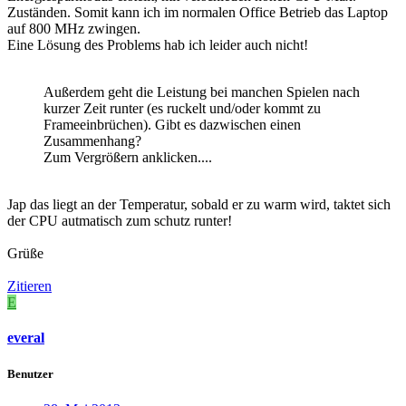
Zuständen. Somit kann ich im normalen Office Betrieb das Laptop
auf 800 MHz zwingen.
Eine Lösung des Problems hab ich leider auch nicht!
Außerdem geht die Leistung bei manchen Spielen nach
kurzer Zeit runter (es ruckelt und/oder kommt zu
Frameeinbrüchen). Gibt es dazwischen einen
Zusammenhang?
Zum Vergrößern anklicken....
Jap das liegt an der Temperatur, sobald er zu warm wird, taktet sich
der CPU autmatisch zum schutz runter!
Grüße
Zitieren
E
everal
Benutzer