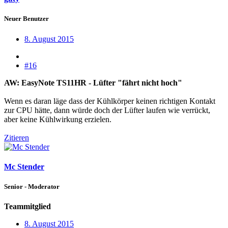
Neuer Benutzer
8. August 2015
#16
AW: EasyNote TS11HR - Lüfter "fährt nicht hoch"
Wenn es daran läge dass der Kühlkörper keinen richtigen Kontakt
zur CPU hätte, dann würde doch der Lüfter laufen wie verrückt,
aber keine Kühlwirkung erzielen.
Zitieren
Mc Stender
Senior - Moderator
Teammitglied
8. August 2015