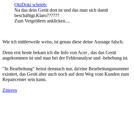
OkiDoki schrieb:
Na das dein Gerät dort ist und das man sich damit
beschäftigt.Klaro??????
Zum Vergrößern anklicken....
Wie ich mittlerweile weiss, ist genau diese deine Aussage falsch:
Denn erst heute bekam ich die Info von Acer , das das Gerät
angekommen ist und man bei der Fehleranalyse und -behebung ist.
"In Bearbeitung" heisst demnach nur, da'eine Bearbeitungsnummer
existiert, das Gerät aber auch noch auf dem Weg vom Kunden zum
Repaircenter sein kann.
Zitieren