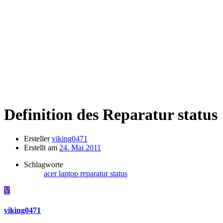
Definition des Reparatur status
Ersteller
viking0471
Erstellt am
24. Mai 2011
Schlagworte
acer
laptop
reparatur
status
V
viking0471