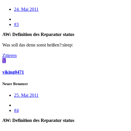
24. Mai 2011
#3
AW: Definition des Reparatur status
Was soll das denn sonst heißen?:sleep:
Zitieren
V
viking0471
Neuer Benutzer
25. Mai 2011
#4
AW: Definition des Reparatur status