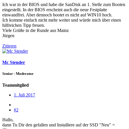
Ich war in der BIOS und habe die SanDisk an 1. Stelle zum Booten
eingestellt. In der BIOS erscheint auch die neue Festplatte
einwandfrei. Aber dennoch bootet es nicht auf WIN10 hoch.
Ich komme einfach nicht mehr weiter und würde mich über einen
hilfreichen Tipp freuen.
Viele Grüße in die Runde aus Mainz
Jürgen
Zitieren
Mc Stender
Senior - Moderator
Teammitglied
1. Juli 2017
#2
Hallo,
dann Tu Dir den gefallen und Installiere auf der SSD "Neu" =