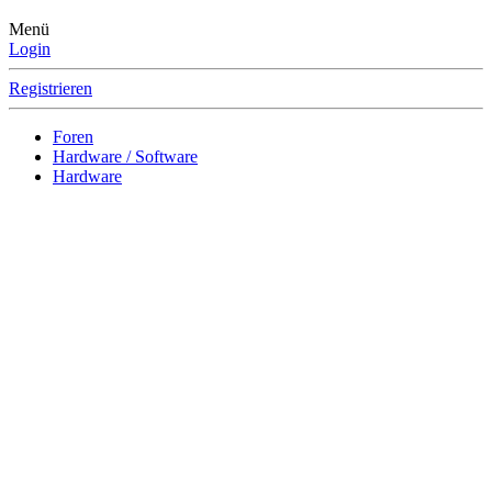
Menü
Login
Registrieren
Foren
Hardware / Software
Hardware