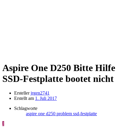
Aspire One D250
Bitte Hilfe
SSD-Festplatte bootet nicht
Ersteller
jrgen2741
Erstellt am
1. Juli 2017
Schlagworte
aspire one
d250
problem
ssd-festplatte
J