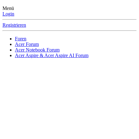
Menü
Login
Registrieren
Foren
Acer Forum
Acer Notebook Forum
Acer Aspire & Acer Aspire AI Forum