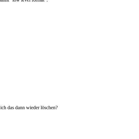
ich das dann wieder löschen?