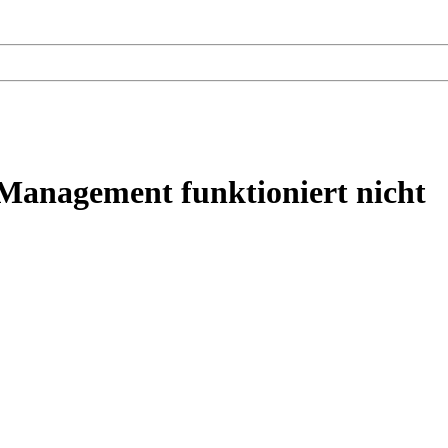
Management funktioniert nicht