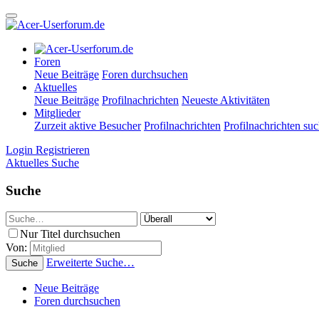
Foren
Neue Beiträge
Foren durchsuchen
Aktuelles
Neue Beiträge
Profilnachrichten
Neueste Aktivitäten
Mitglieder
Zurzeit aktive Besucher
Profilnachrichten
Profilnachrichten su
Login
Registrieren
Aktuelles
Suche
Suche
Nur Titel durchsuchen
Von:
Erweiterte Suche…
Suche
Neue Beiträge
Foren durchsuchen