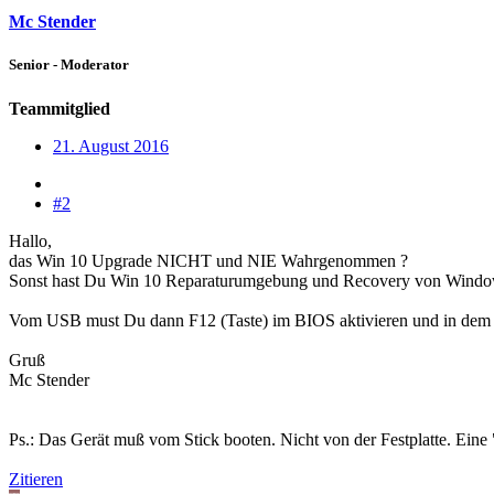
Mc Stender
Senior - Moderator
Teammitglied
21. August 2016
#2
Hallo,
das Win 10 Upgrade NICHT und NIE Wahrgenommen ?
Sonst hast Du Win 10 Reparaturumgebung und Recovery von Windo
Vom USB must Du dann F12 (Taste) im BIOS aktivieren und in dem
Gruß
Mc Stender
Ps.: Das Gerät muß vom Stick booten. Nicht von der Festplatte. Eine 
Zitieren