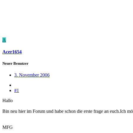
A
Acer1654
Neuer Benutzer
3. November 2006
#1
Hallo
Bin neu hier im Forum und habe schon die erste frage an euch.Ich 
MFG