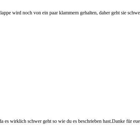
lappe wird noch von ein paar klammern gehalten, daher geht sie schwer
a es wirklich schwer geht so wie du es beschrieben hast.Danke für eue