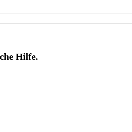
he Hilfe.