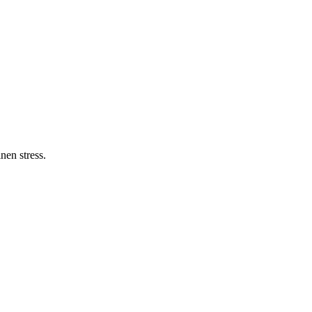
nen stress.