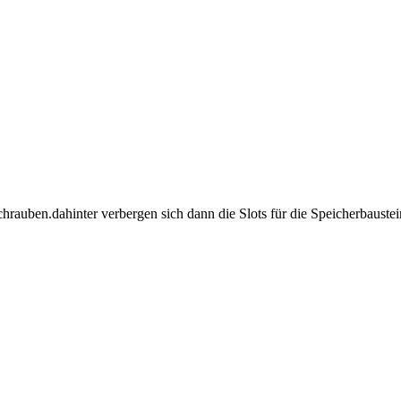
rauben.dahinter verbergen sich dann die Slots für die Speicherbaustei