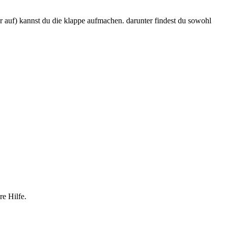
 auf) kannst du die klappe aufmachen. darunter findest du sowohl
re Hilfe.