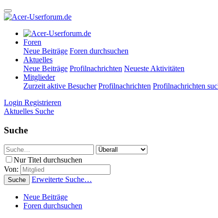
Foren
Neue Beiträge
Foren durchsuchen
Aktuelles
Neue Beiträge
Profilnachrichten
Neueste Aktivitäten
Mitglieder
Zurzeit aktive Besucher
Profilnachrichten
Profilnachrichten su
Login
Registrieren
Aktuelles
Suche
Suche
Nur Titel durchsuchen
Von:
Erweiterte Suche…
Suche
Neue Beiträge
Foren durchsuchen