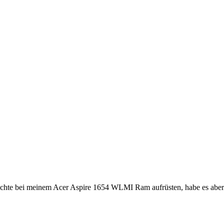
möchte bei meinem Acer Aspire 1654 WLMI Ram aufrüsten, habe es aber