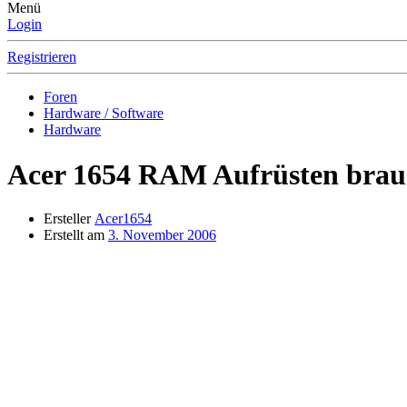
Menü
Login
Registrieren
Foren
Hardware / Software
Hardware
Acer 1654 RAM Aufrüsten brauc
Ersteller
Acer1654
Erstellt am
3. November 2006