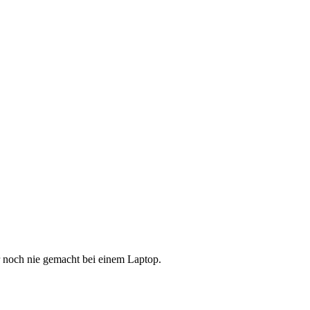
 noch nie gemacht bei einem Laptop.