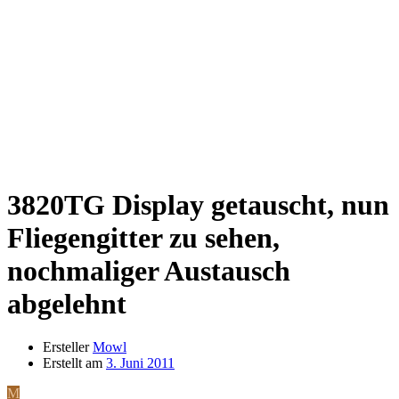
3820TG Display getauscht, nun
Fliegengitter zu sehen,
nochmaliger Austausch
abgelehnt
Ersteller
Mowl
Erstellt am
3. Juni 2011
M