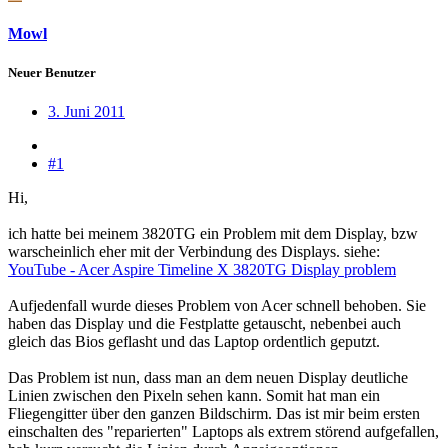
Mowl
Neuer Benutzer
3. Juni 2011
#1
Hi,
ich hatte bei meinem 3820TG ein Problem mit dem Display, bzw
warscheinlich eher mit der Verbindung des Displays. siehe:
YouTube - Acer Aspire Timeline X 3820TG Display problem
Aufjedenfall wurde dieses Problem von Acer schnell behoben. Sie
haben das Display und die Festplatte getauscht, nebenbei auch
gleich das Bios geflasht und das Laptop ordentlich geputzt.
Das Problem ist nun, dass man an dem neuen Display deutliche
Linien zwischen den Pixeln sehen kann. Somit hat man ein
Fliegengitter über den ganzen Bildschirm. Das ist mir beim ersten
einschalten des "reparierten" Laptops als extrem störend aufgefallen,